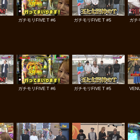
ガチモリFIVE T #6
ガチモリFIVE T #5
ガチモ
ガチモリFIVE T #6
ガチモリFIVE T #5
VE