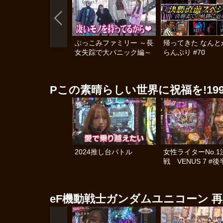
ぶっこみファミリー ～長
帰ってきた なんと
女失踪で大パニック編～
らんぷり #70
Pこの素晴らしい世界に祝福を!19
2024推し台バトル
女性ライターNo.1
戦 VENUS 7 #
eF機動戦士ガンダムユニコーン 再