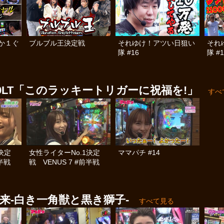
か１ぐ
ブルブル王決定戦
それゆけ！アツい日狙い
それ
隊 #16
隊 #1
9LT「このラッキートリガーに祝福を!」
すべ
決定
女性ライターNo.1決定
ママパチ #14
後半戦
戦 VENUS 7 #前半戦
来‐白き一角獣と黒き獅子‐
すべて見る