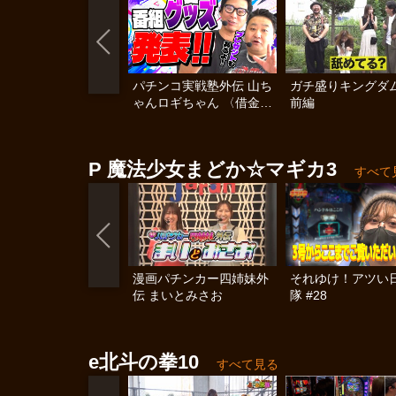
パチンコ実戦塾外伝 山ち
ガチ盛りキングダム
ゃんロギちゃん 〈借金返
前編
済弾球録〉 #113
P 魔法少女まどか☆マギカ3
すべて
漫画パチンカー四姉妹外
それゆけ！アツい
伝 まいとみさお
隊 #28
e北斗の拳10
すべて見る