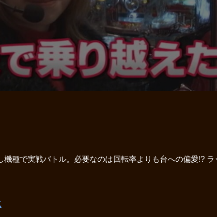
推し機種で実戦バトル。必要なのは回転率よりも台への偏愛!? 
K