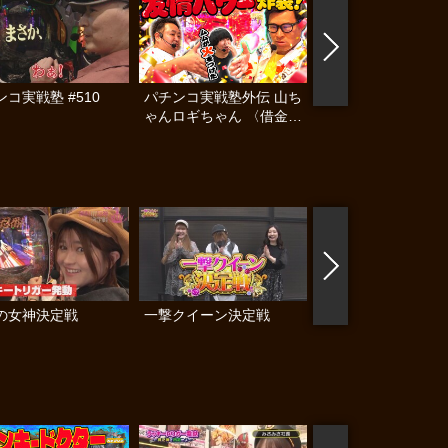
コ実戦塾 #510
パチンコ実戦塾外伝 山ち
ガチモリFIVE T #8
ゃんロギちゃん 〈借金返
済弾球録〉 #112
の女神決定戦
一撃クイーン決定戦
じぇねばと～3世代
頂上決戦～ #3