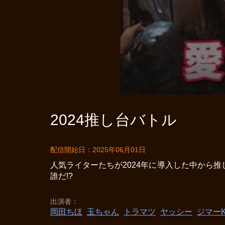
2024推し台バトル
配信開始日：2025年06月01日
人気ライターたちが2024年に導入した中から
誰だ!?
出演者
岡田ちほ
玉ちゃん
トラマツ
ヤッシー
ジマー