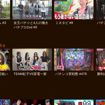
 #3
女王パチ☆と4人の働き
ミネタビ #8
パチン
パチプロ2nd #9
見る
日狙い
TEAM虹子VS雷電一家
パチンコ実戦塾 #478
勝利