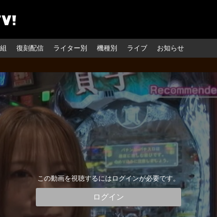
組
復刻配信
ライター別
機種別
ライブ
お知らせ
この動画を視聴するにはログインが必要です。
ログイン