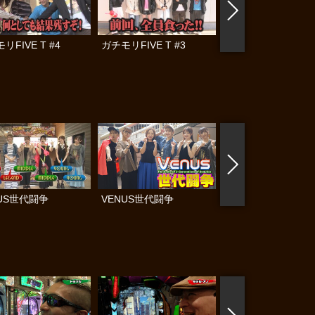
リFIVE T #4
ガチモリFIVE T #3
ガチモリFIVE T #2
NUS世代闘争
VENUS世代闘争
ガチモリFIVE T #4