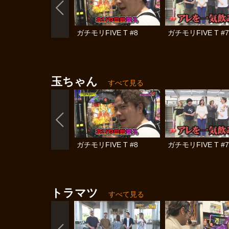
ガチモリFIVE T #8
ガチモリFIVE T #7
玉ちゃん
すべて見る
ガチモリFIVE T #8
ガチモリFIVE T #7
トラマツ
すべて見る