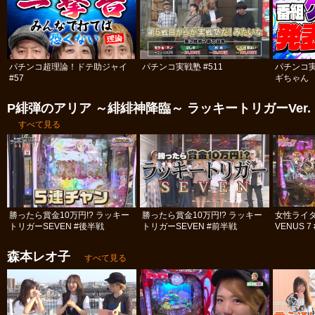
パチンコ超理論！ドテ助ジャイ
パチンコ実戦塾 #511
パチンコ
#57
ギちゃん 
#113
P緋弾のアリア ～緋緋神降臨～ ラッキートリガーVer.
すべて見る
勝ったら賞金10万円!? ラッキー
勝ったら賞金10万円!? ラッキー
女性ライタ
トリガーSEVEN #後半戦
トリガーSEVEN #前半戦
VENUS 
森本レオ子
すべて見る