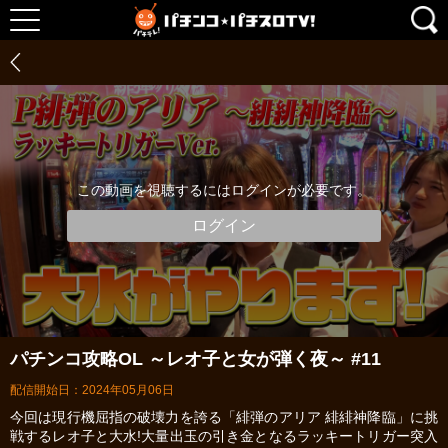
この動画を視聴するにはログインが必要です。
ログイン
パチンコ攻略OL ～レオ子と女が弾く夜～ #11
配信開始日：2024年05月06日
今回は現行機屈指の破壊力を誇る「緋弾のアリア 緋緋神降臨」に挑
戦するレオ子と大水!大量出玉の引き金となるラッキートリガー突入