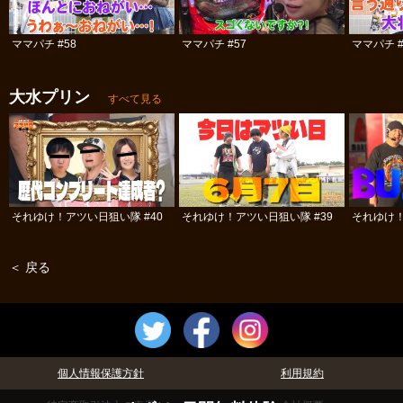
ママパチ #58
ママパチ #57
ママパチ #
大水プリン
すべて見る
それゆけ！アツい日狙い隊 #40
それゆけ！アツい日狙い隊 #39
それゆけ！
＜ 戻る
個人情報保護方針
利用規約