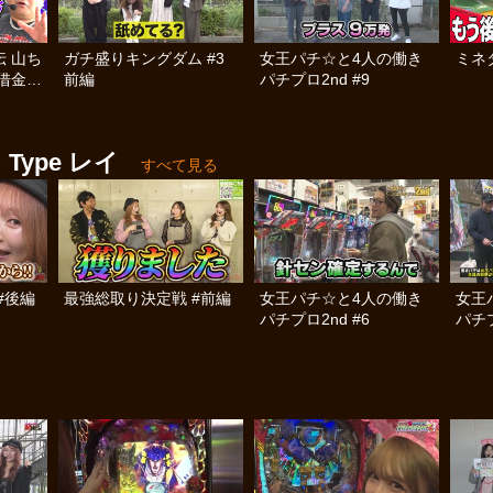
 山ち
ガチ盛りキングダム #3
女王パチ☆と4人の働き
ミネタ
借金返
前編
パチプロ2nd #9
ype レイ
すべて見る
#後編
最強総取り決定戦 #前編
女王パチ☆と4人の働き
女王
パチプロ2nd #6
パチプ