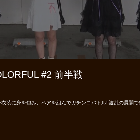
RFUL #2 前半戦
衣装に身を包み、ペアを組んでガチンコバトル! 波乱の展開で