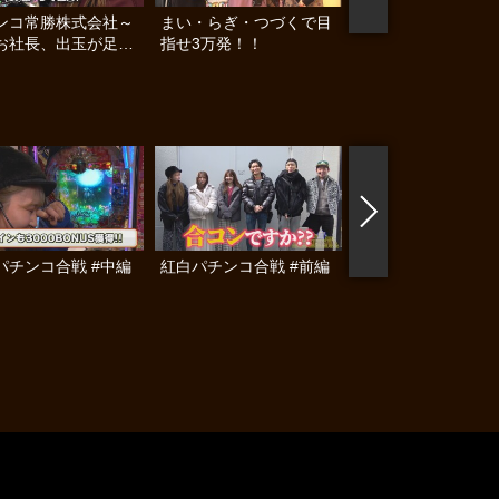
ンコ常勝株式会社～
まい・らぎ・つづくで目
パチンコ常勝株式会
お社長、出玉が足り
指せ3万発！！
らぎお社長、出玉が
！～ #8
ません！～ #7
パチンコ合戦 #中編
紅白パチンコ合戦 #前編
激闘ペアBATTLE～
3DAYS～ DAY3