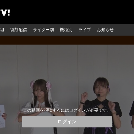
組
復刻配信
ライター別
機種別
ライブ
お知らせ
この動画を視聴するにはログインが必要です。
ログイン