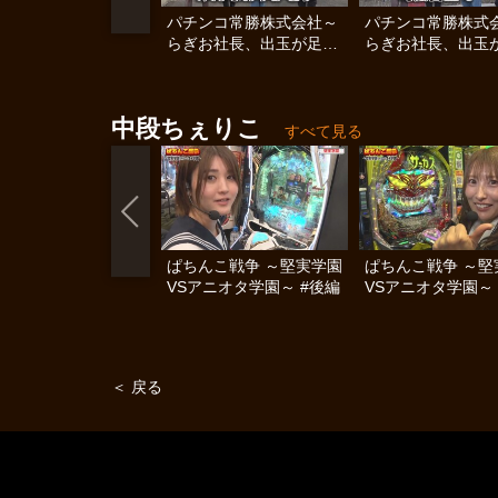
パチンコ常勝株式会社～
パチンコ常勝株式
らぎお社長、出玉が足り
らぎお社長、出玉
ません！～ #12
ません！～ #11
中段ちぇりこ
すべて見る
ぱちんこ戦争 ～堅実学園
ぱちんこ戦争 ～堅
VSアニオタ学園～ #後編
VSアニオタ学園～ 
＜ 戻る