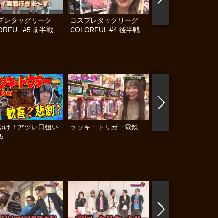
プレタッグリーグ
コスプレタッグリーグ
コスプレタッグリー
ORFUL #5 前半戦
COLORFUL #4 後半戦
COLORFUL #4 前
ゆけ！アツい日狙い
ラッキートリガー電鉄
それゆけ！アツい日
5
隊 #14