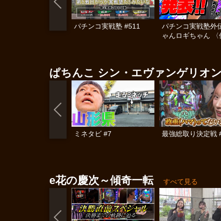
パチンコ実戦塾 #511
パチンコ実戦塾外伝
ゃんロギちゃん 〈
済弾球録〉 #113
ぱちんこ シン・エヴァンゲリオン T
ミネタビ #7
最強総取り決定戦 
e花の慶次～傾奇一転
すべて見る