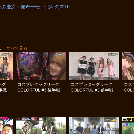
花の慶次～傾奇一転
e北斗の拳10
L
すべて見る
ーグ
コスプレタッグリーグ
コスプレタッグリーグ
コス
前半戦
COLORFUL #3 後半戦
COLORFUL #3 前半戦
COL