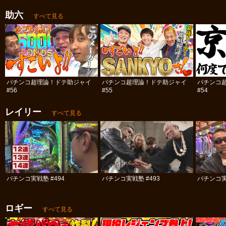
助六
すべて見る
パチンコ超理論！ドテ助ジャイ
パチンコ超理論！ドテ助ジャイ
パチンコ
#56
#55
#54
レイリー
すべて見る
パチンコ実戦塾 #494
パチンコ実戦塾 #493
パチンコ実
ロギー
すべて見る