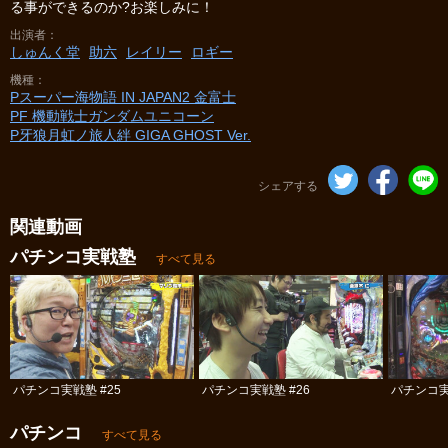
る事ができるのか?お楽しみに！
出演者
しゅんく堂
助六
レイリー
ロギー
機種
Pスーパー海物語 IN JAPAN2 金富士
PF 機動戦士ガンダムユニコーン
P牙狼月虹ノ旅人絆 GIGA GHOST Ver.
シェアする
関連動画
パチンコ実戦塾
すべて見る
パチンコ実戦塾 #25
パチンコ実戦塾 #26
パチンコ実
パチンコ
すべて見る