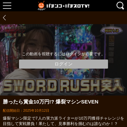
この動画を視聴するにはログインが必要です。
ログイン
勝ったら賞金10万円!? 爆裂マシンSEVEN
配信開始日：2025年10月12日
爆裂マシン限定で7人の実力派ライターが10万円獲得チャレンジを
目指して実戦勝負！果たして、見事勝利を掴むのは誰なのか！？