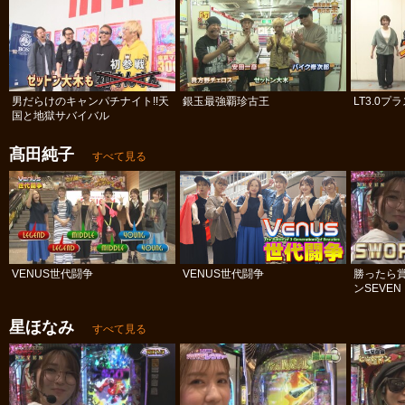
男だらけのキャンパチナイト!!天
銀玉最強覇珍古王
LT3.0
国と地獄サバイバル
髙田純子
すべて見る
VENUS世代闘争
VENUS世代闘争
勝ったら賞
ンSEVEN
星ほなみ
すべて見る