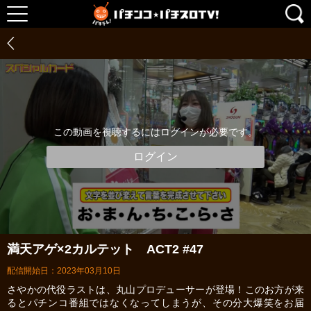
この動画を視聴するにはログインが必要です。
ログイン
満天アゲ×2カルテット ACT2 #47
配信開始日：2023年03月10日
さやかの代役ラストは、丸山プロデューサーが登場！このお方が来
るとパチンコ番組ではなくなってしまうが、その分大爆笑をお届