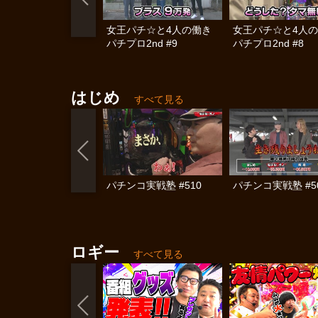
女王パチ☆と4人の働き
女王パチ☆と4人
パチプロ2nd #9
パチプロ2nd #8
はじめ
すべて見る
パチンコ実戦塾 #510
パチンコ実戦塾 #5
ロギー
すべて見る