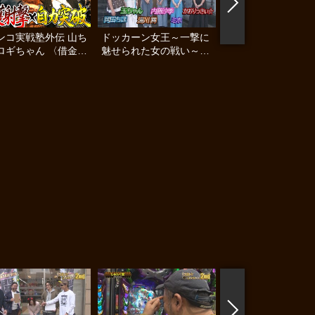
ンコ実戦塾外伝 山ち
ドッカーン女王～一撃に
爆裂倶楽部
ロギちゃん 〈借金返
魅せられた女の戦い～
録〉 #97
#1