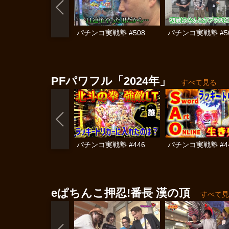
パチンコ実戦塾 #508
パチンコ実戦塾 #5
PFパワフル「2024年」
すべて見る
パチンコ実戦塾 #446
パチンコ実戦塾 #4
eぱちんこ押忍!番長 漢の頂
すべて見