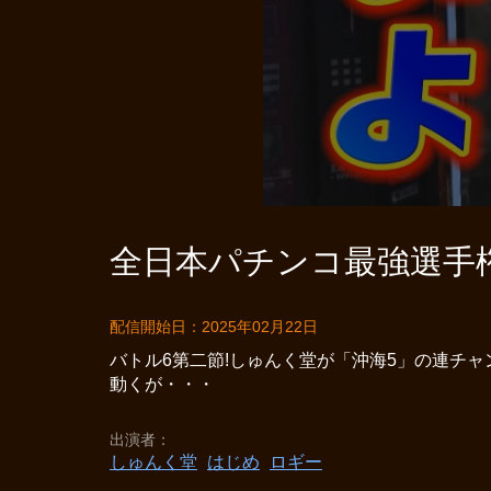
全日本パチンコ最強選手権 
配信開始日：2025年02月22日
バトル6第二節!しゅんく堂が「沖海5」の連チ
動くが・・・
出演者
しゅんく堂
はじめ
ロギー