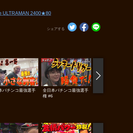
e ULTRAMAN 2400★80
シェアする
本パチンコ最強選手
全日本パチンコ最強選手
全日本パチンコ最強
権 #6
権 #7