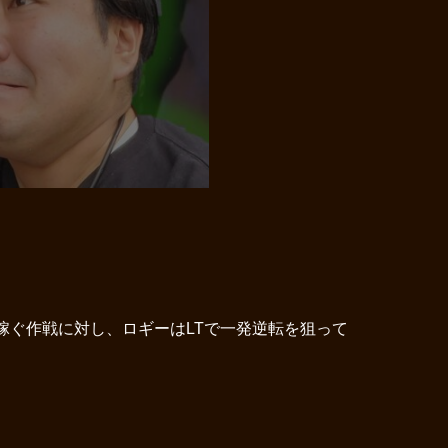
稼ぐ作戦に対し、ロギーはLTで一発逆転を狙って