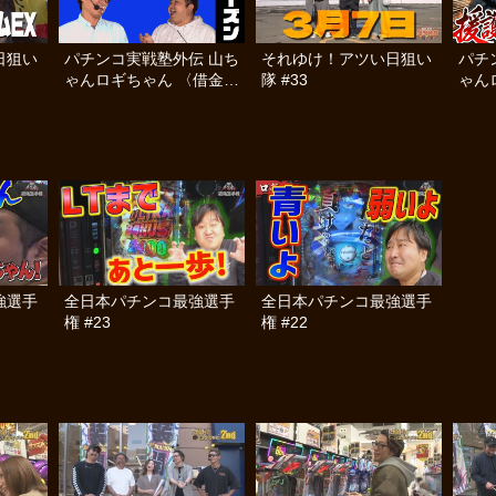
日狙い
パチンコ実戦塾外伝 山ち
それゆけ！アツい日狙い
パチ
ゃんロギちゃん 〈借金返
隊 #33
ゃん
済弾球録〉 #98
済弾球
強選手
全日本パチンコ最強選手
全日本パチンコ最強選手
権 #23
権 #22