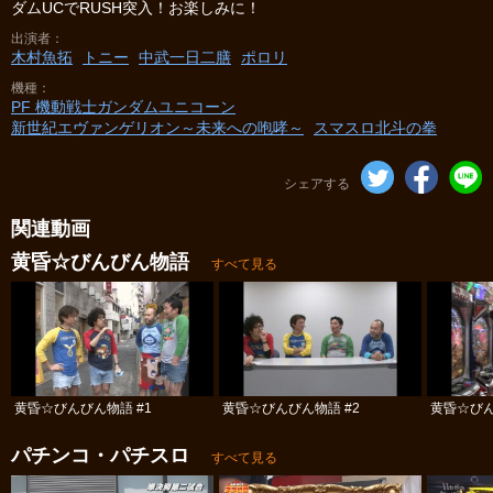
ダムUCでRUSH突入！お楽しみに！
出演者
木村魚拓
トニー
中武一日二膳
ポロリ
機種
PF 機動戦士ガンダムユニコーン
新世紀エヴァンゲリオン～未来への咆哮～
スマスロ北斗の拳
シェアする
関連動画
黄昏☆びんびん物語
すべて見る
黄昏☆びんびん物語 #1
黄昏☆びんびん物語 #2
黄昏☆びん
パチンコ・パチスロ
すべて見る