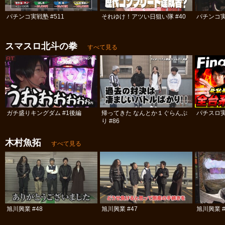
パチンコ実戦塾 #511
それゆけ！アツい日狙い隊 #40
パチンコ実
スマスロ北斗の拳
すべて見る
ガチ盛りキングダム #1後編
帰ってきた なんとか１ぐらんぷ
パチスロ実
り #86
木村魚拓
すべて見る
旭川興業 #48
旭川興業 #47
旭川興業 #