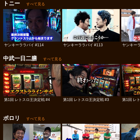
トニー
すべて見る
ヤンキーララバイ #114
ヤンキーララバイ #113
ヤンキーラ
中武一日二膳
すべて見る
第1回 レトスロ王決定戦 #4
第1回 レトスロ王決定戦 #3
第1回 レ
ポロリ
すべて見る