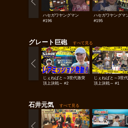
ハセガワヤングマン
ハセガワヤングマ
#196
#195
グレート巨砲
すべて見る
じぇねばと～3世代激突
じぇねばと～3世
頂上決戦～ #2
頂上決戦～ #1
石井元気
すべて見る