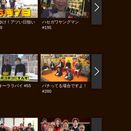
ゆけ！アツい日狙い
ハセガワヤングマン
帰ってきた なんと
9
#195
らんぷり #91
キーララバイ #55
パチってる場合ですよ！
満天アゲ×2カル
#280
ACT2 #2