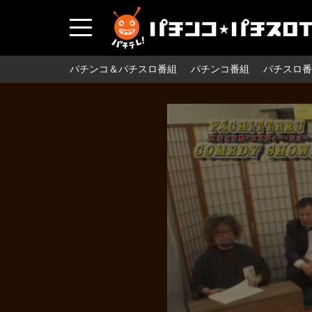
パチンコ＆パチスロ番組
パチンコ番組
パチスロ番