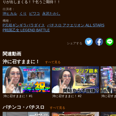
りが出しまくる！？乞うご期待！！
出演者
沖ヒカル
くり
ビワコ
永沢たかし
機種
P元祖ギンギラパラダイス
パチスロ アクエリオン ALL STARS
P戦国乙女 LEGEND BATTLE
シェアする
関連動画
沖に召すままに！
すべて見る
沖に召すままに！ #1
沖に召すままに！ #2
沖に召すま
パチンコ・パチスロ
すべて見る