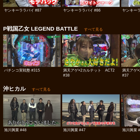
ヤンキーララバイ #87
ヤンキーララバイ #86
ヤンキーラ
P戦国乙女 LEGEND BATTLE
すべて見る
パチンコ実戦塾 #315
満天アゲ×2カルテット ACT2
満天アゲ×
#38
#37
沖ヒカル
すべて見る
旭川興業 #48
旭川興業 #47
旭川興業 #