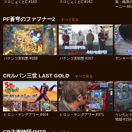
スロじぇくとC #143
スロじぇくとC #142
嵐・梅屋
ーニー #6
PF蒼穹のファフナー2
すべて見る
パチンコ実戦塾 #268
パチンコ実戦塾 #267
ヤンキーラ
CRルパン三世 LAST GOLD
すべて見る
ヒロシ・ヤングアワー #404
ヒロシ・ヤングアワー #371
ういちヒ
地獄 #156