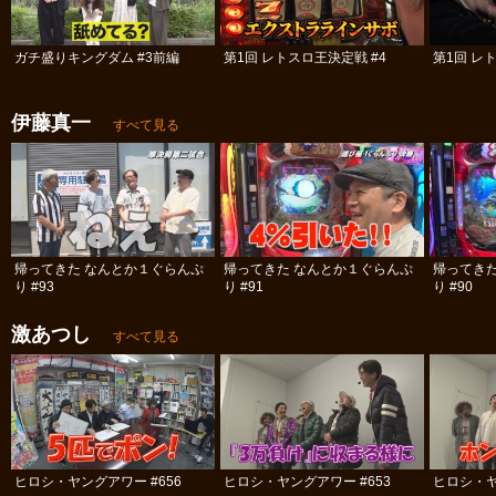
ガチ盛りキングダム #3前編
第1回 レトスロ王決定戦 #4
第1回 レ
伊藤真一
すべて見る
帰ってきた なんとか１ぐらんぷ
帰ってきた なんとか１ぐらんぷ
帰ってき
り #93
り #91
り #90
激あつし
すべて見る
ヒロシ・ヤングアワー #656
ヒロシ・ヤングアワー #653
ヒロシ・ヤ