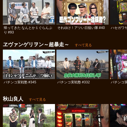
帰ってきた なんとか１ぐらんぷ
それゆけ！アツい日狙い隊 #40
ハセガワヤ
り #93
ヱヴァンゲリヲン～超暴走～
すべて見る
パチンコ実戦塾 #345
パチンコ実戦塾 #332
パチンコ実
秋山良人
すべて見る