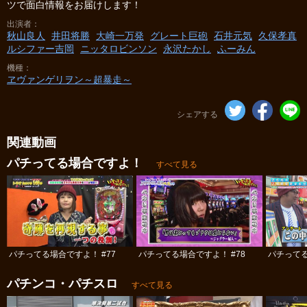
ツで面白情報をお届けします！
出演者
秋山良人
井田将勝
大崎一万発
グレート巨砲
石井元気
久保孝真
ルシファー吉岡
ニッタロビンソン
永沢たかし
ふーみん
機種
ヱヴァンゲリヲン～超暴走～
シェアする
関連動画
パチってる場合ですよ！
すべて見る
パチってる場合ですよ！ #77
パチってる場合ですよ！ #78
パチってる
パチンコ・パチスロ
すべて見る