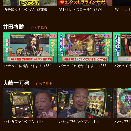
ガチ盛りキングダム #3前編
第1回 レトスロ王決定戦 #4
第1回 レ
井田将勝
すべて見る
パチってる場合ですよ！ #284
パチってる場合ですよ！ #283
パチってる
大崎一万発
すべて見る
ハセガワヤングマン #196
ハセガワヤングマン #195
ハセガワヤ