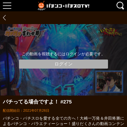
この動画を視聴するにはログインが必要です。
ログイン
パチってる場合ですよ！ #275
配信開始日：2021年07月26日
パチンコ・パチスロを愛する全ての方へ！大崎一万発＆井田将勝に
よるパチンコ・バラエティーショー！盛りだくさんの動画コンテン