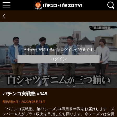
この動画を視聴するにはログインが必要です。
ログイン
パチンコ実戦塾 #345
配信開始日：2023年05月31日
「パチンコ実戦塾」第27シーズン4戦目前半戦をお届けします！メ
ンバー４人がプラス収支を目指し立ち回ります。今シーズンは全員