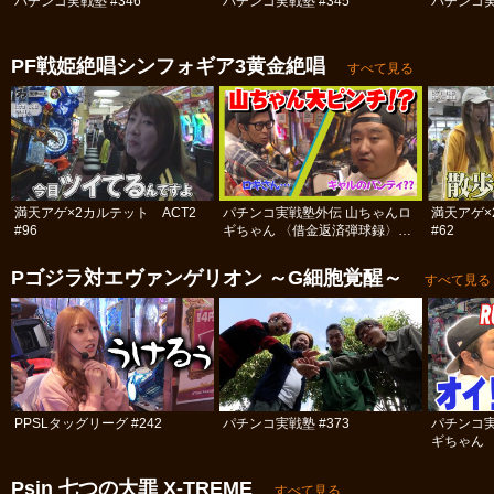
パチンコ実戦塾 #346
パチンコ実戦塾 #345
パチンコ実
PF戦姫絶唱シンフォギア3黄金絶唱
すべて見る
満天アゲ×2カルテット ACT2
パチンコ実戦塾外伝 山ちゃんロ
満天アゲ×
#96
ギちゃん 〈借金返済弾球録〉
#62
#34
Pゴジラ対エヴァンゲリオン ～G細胞覚醒～
すべて見る
PPSLタッグリーグ #242
パチンコ実戦塾 #373
パチンコ
ギちゃん 
#10
Psin 七つの大罪 X‐TREME
すべて見る