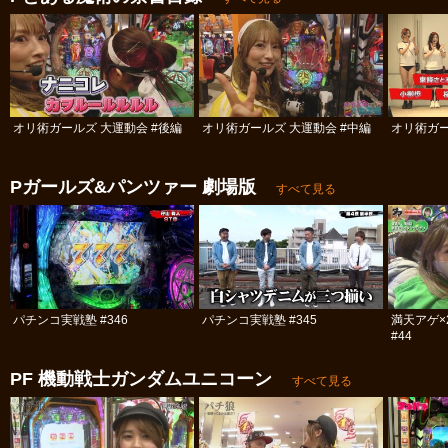
オリ術ガールズ 大運動会 #後編
オリ術ガールズ 大運動会 #中編
オリ術ガー
Pガールズ&パンツァー 劇場版
すべて見る
パチンコ実戦塾 #346
パチンコ実戦塾 #345
満天アゲ×
#44
PF 機動戦士ガンダムユニコーン
すべて見る