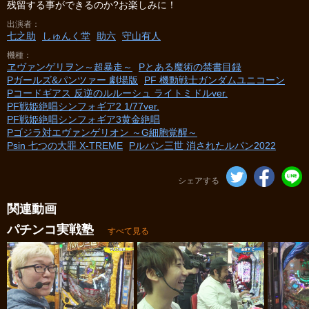
残留する事ができるのか?お楽しみに！
出演者
七之助
しゅんく堂
助六
守山有人
機種
ヱヴァンゲリヲン～超暴走～
Pとある魔術の禁書目録
Pガールズ&パンツァー 劇場版
PF 機動戦士ガンダムユニコーン
Pコードギアス 反逆のルルーシュ ライトミドルver.
PF戦姫絶唱シンフォギア2 1/77ver.
PF戦姫絶唱シンフォギア3黄金絶唱
Pゴジラ対エヴァンゲリオン ～G細胞覚醒～
Psin 七つの大罪 X‐TREME
Pルパン三世 消されたルパン2022
シェアする
関連動画
パチンコ実戦塾
すべて見る