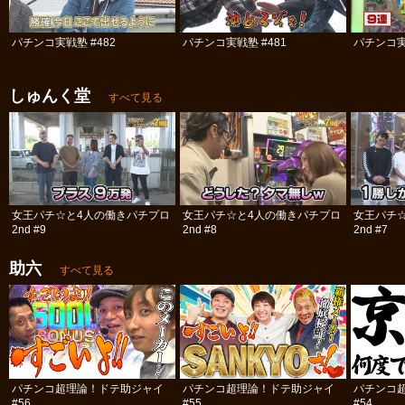
パチンコ実戦塾 #482
パチンコ実戦塾 #481
パチンコ実
しゅんく堂
すべて見る
女王パチ☆と4人の働きパチプロ
女王パチ☆と4人の働きパチプロ
女王パチ
2nd #9
2nd #8
2nd #7
助六
すべて見る
パチンコ超理論！ドテ助ジャイ
パチンコ超理論！ドテ助ジャイ
パチンコ
#56
#55
#54