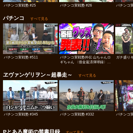
パチンコ実戦塾 #25
パチンコ実戦塾 #26
パチンコ実
パチンコ
すべて見る
パチンコ実戦塾 #511
パチンコ実戦塾外伝 山ちゃんロ
ガチ盛りキ
ギちゃん 〈借金返済弾球録〉
#113
ヱヴァンゲリヲン～超暴走～
すべて見る
パチンコ実戦塾 #345
パチンコ実戦塾 #332
パチンコ実
Pとある魔術の禁書目録
すべて見る