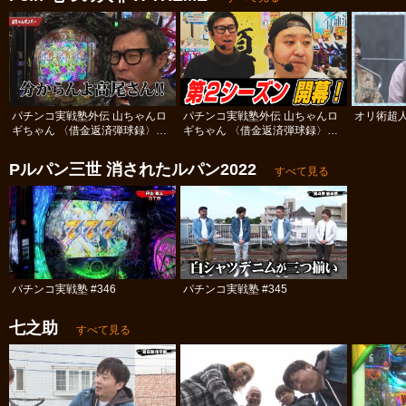
パチンコ実戦塾外伝 山ちゃんロ
パチンコ実戦塾外伝 山ちゃんロ
オリ術超人
ギちゃん 〈借金返済弾球録〉
ギちゃん 〈借金返済弾球録〉
#14
#13
Pルパン三世 消されたルパン2022
すべて見る
パチンコ実戦塾 #346
パチンコ実戦塾 #345
七之助
すべて見る