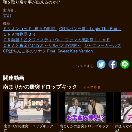
和を取り戻す事が出来るのか!?
出演者
丈幻
機種
ミリオンゴッド -神々の凱旋-
CRルパン三世～Lupin The End～
ＣＲＡ海物語３Ｒ
ＣＲ熱響！乙女フェスティバル ファン大感謝祭ＬＩＶＥ
ＣＲＡ牙狼金色になれ～ザルバとの契約～
ジャグラーガールズ
CRぱちんこ冬のソナタ Final Sweet Kiss Version
シェアする
関連動画
南まりかの唐突ドロップキック
すべて見る
南まりかの唐突ドロップキック
南まりかの唐突ドロップキック
南まりか
#1
#2
#3