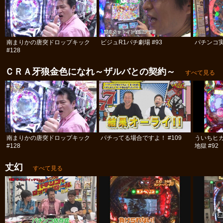
南まりかの唐突ドロップキック
ビジュR1パチ劇場 #93
パチンコ実
#128
ＣＲＡ牙狼金色になれ～ザルバとの契約～
すべて見る
南まりかの唐突ドロップキック
パチってる場合ですよ！ #109
ういちヒ
#128
地獄 #92
丈幻
すべて見る