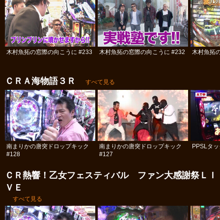
木村魚拓の窓際の向こうに #233
木村魚拓の窓際の向こうに #232
木村魚拓の
ＣＲＡ海物語３Ｒ
すべて見る
南まりかの唐突ドロップキック
南まりかの唐突ドロップキック
PPSLタッ
#128
#127
ＣＲ熱響！乙女フェスティバル ファン大感謝祭ＬＩ
ＶＥ
すべて見る