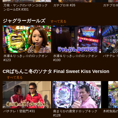
万発・ヤングのパチンコロック
ガチプロⅢ #26
ガチプロⅢ 
ンロールDX #301
ジャグラーガールズ
すべて見る
水瀬＆りっきぃ☆のロックオン
水瀬＆りっきぃ☆のロックオン
パチテレ！
#123
#100
CRぱちんこ冬のソナタ Final Sweet Kiss Version
すべて見る
パチテレ！登龍門 #31
南まりかの唐突ドロップキック
木村魚拓の
#128