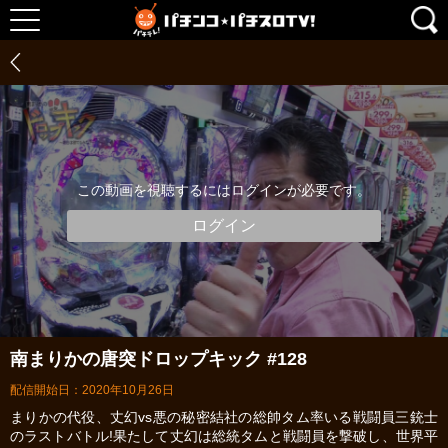
この動画を視聴するにはログインが必要です。
ログイン
南まりかの唐突ドロップキック #128
配信開始日：2020年10月26日
まりかの代役、丈幻vs悪の秘密結社の総帥タム率いる戦闘員三銃士
のラストバトル!果たして丈幻は総統タムと戦闘員を撃破し、世界平