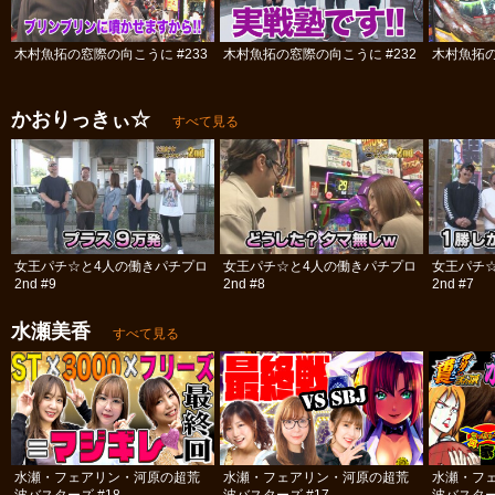
木村魚拓の窓際の向こうに #233
木村魚拓の窓際の向こうに #232
木村魚拓の
かおりっきぃ☆
すべて見る
女王パチ☆と4人の働きパチプロ
女王パチ☆と4人の働きパチプロ
女王パチ
2nd #9
2nd #8
2nd #7
水瀬美香
すべて見る
水瀬・フェアリン・河原の超荒
水瀬・フェアリン・河原の超荒
水瀬・フ