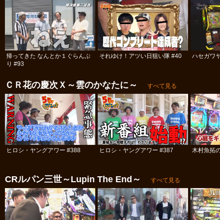
帰ってきた なんとか１ぐらんぷ
それゆけ！アツい日狙い隊 #40
ハセガワヤ
り #93
ＣＲ花の慶次Ｘ～雲のかなたに～
すべて見る
ヒロシ・ヤングアワー #388
ヒロシ・ヤングアワー #387
木村魚拓の
CRルパン三世～Lupin The End～
すべて見る