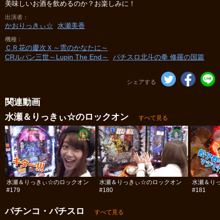
美味しいお酒を飲めるのか？お楽しみに！
出演者
かおりっきぃ☆
水瀬美香
機種
ＣＲ花の慶次Ｘ～雲のかなたに～
CRルパン三世～Lupin The End～
パチスロ北斗の拳 修羅の国篇
シェアする
関連動画
水瀬＆りっきぃ☆のロックオン
すべて見る
水瀬＆りっきぃ☆のロックオン
水瀬＆りっきぃ☆のロックオン
水瀬＆り
#179
#180
#181
パチンコ・パチスロ
すべて見る