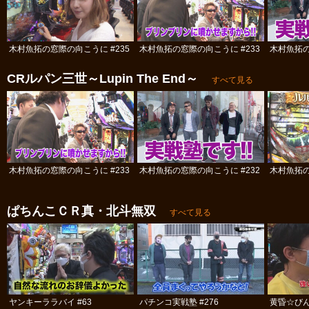
木村魚拓の窓際の向こうに #235
木村魚拓の窓際の向こうに #233
木村魚拓の
CRルパン三世～Lupin The End～
すべて見る
木村魚拓の窓際の向こうに #233
木村魚拓の窓際の向こうに #232
木村魚拓の
ぱちんこＣＲ真・北斗無双
すべて見る
ヤンキーララバイ #63
パチンコ実戦塾 #276
黄昏☆びん