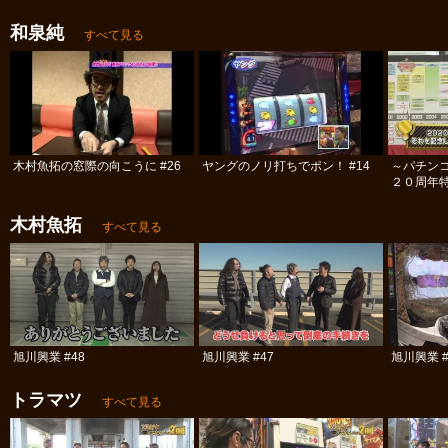
和泉純
すべて見る
木村魚拓の窓際の向こうに #26
ヤングのノリ打ちでポン！ #14
～パチン
２０周年
テレ！ヒス
木村魚拓
すべて見る
旭川興業 #48
旭川興業 #47
旭川興業 #
トラマツ
すべて見る