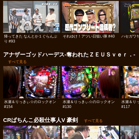
帰ってきた なんとか１ぐらんぷ
それゆけ！アツい日狙い隊 #40
ハセガワヤ
り #93
アナザーゴッドハーデス-奪われたＺＥＵＳｖｅｒ．-
すべて見る
水瀬＆りっきぃ☆のロックオン
水瀬＆りっきぃ☆のロックオン
水瀬＆り
#154
#130
#117
CRぱちんこ必殺仕事人V 豪剣
すべて見る