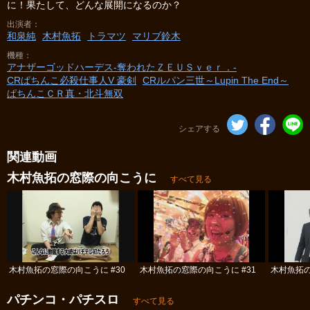
に！果たして、どんな展開になるのか？
出演者
和泉純
木村魚拓
トラマツ
マリブ鈴木
機種
アナザーゴッドハーデス-奪われたＺＥＵＳｖｅｒ．-
CRぱちんこ必殺仕事人V 豪剣
CRルパン三世～Lupin The End～
ぱちんこＣＲ真・北斗無双
シェアする
関連動画
木村魚拓の窓際の向こうに
すべて見る
木村魚拓の窓際の向こうに #30
木村魚拓の窓際の向こうに #31
木村魚拓の
パチンコ・パチスロ
すべて見る