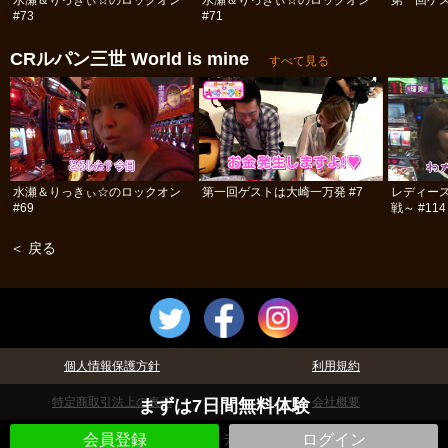
水瀬＆りっきぃ☆のロックオン
水瀬＆りっきぃ☆のロックオン
第一回ゲス
#73
#71
CRルパン三世 World is mine
すべて見る
水瀬＆りっきぃ☆のロックオン
第一回ゲストは大崎一万発 #7
レディー
#69
戦～ #114
＜ 戻る
個人情報保護方針
利用規約
特定商取引法上の表示
会社概要
まずは7日間無料体験
©パチテレ！
会員登録
ログイン