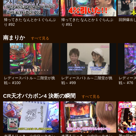
帰ってきた なんとか１ぐらんぷ
帰ってきた なんとか１ぐらんぷ
回胴爆出
り #92
り #91
南まりか
すべて見る
レディースバトル～二階堂が挑
レディースバトル～二階堂が挑
レディー
戦～ #100
戦～ #99
戦～ #76
CR天才バカボン4 決断の瞬間
すべて見る