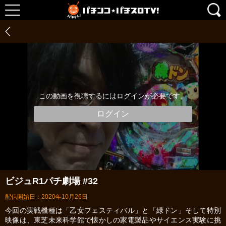
この動画を視聴するにはログインが必要です。
ログイン
ビジュR1パチ劇場 #32
配信開始日：2020年10月26日
今回の実戦機種は「乙女フェスティバル」と「緑ドン」そして特別
映像は、東芝未来科学館で懐かしの家電製品やサイエンス実験に挑