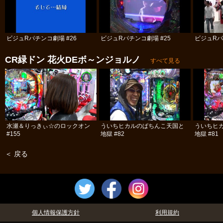
ビジュRパチンコ劇場 #26
ビジュRパチンコ劇場 #25
ビジュRパ
CR緑ドン 花火DEボ～ンジョルノ
すべて見る
水瀬＆りっきぃ☆のロックオン
ういちヒカルのぱちんこ天国と
ういちヒ
#155
地獄 #82
地獄 #81
＜ 戻る
個人情報保護方針
利用規約