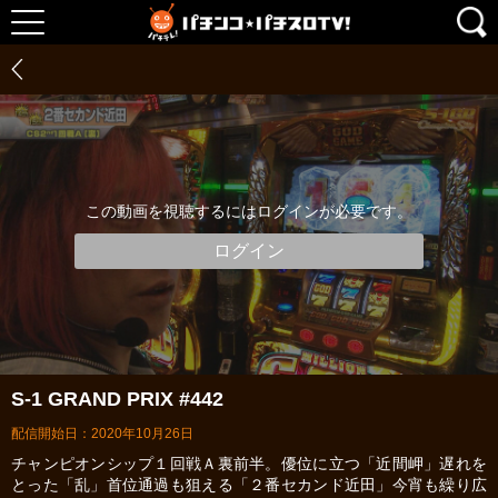
この動画を視聴するにはログインが必要です。
ログイン
S-1 GRAND PRIX #442
配信開始日：2020年10月26日
チャンピオンシップ１回戦Ａ裏前半。優位に立つ「近間岬」遅れを
とった「乱」首位通過も狙える「２番セカンド近田」今宵も繰り広