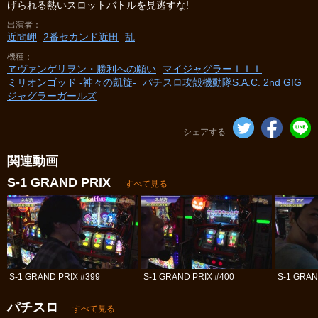
げられる熱いスロットバトルを見逃すな!
出演者
近間岬
2番セカンド近田
乱
機種
ヱヴァンゲリヲン・勝利への願い
マイジャグラーＩＩＩ
ミリオンゴッド -神々の凱旋-
パチスロ攻殻機動隊S.A.C. 2nd GIG
ジャグラーガールズ
シェアする
関連動画
S-1 GRAND PRIX
すべて見る
S-1 GRAND PRIX #399
S-1 GRAND PRIX #400
S-1 GRAN
パチスロ
すべて見る