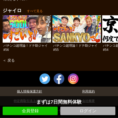
ジャイロ
すべて見る
パチンコ超理論！ドテ助ジャイ
パチンコ超理論！ドテ助ジャイ
パチンコ
#56
#55
#54
＜ 戻る
個人情報保護方針
利用規約
特定商取引法上の表示
会社概要
まずは7日間無料体験
©パチテレ！
会員登録
ログイン