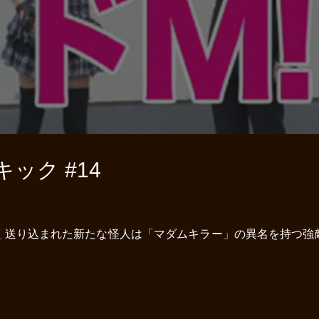
ック #14
く送り込まれた新たな怪人は「マダムキラー」の異名を持つ強