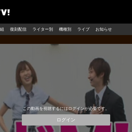
組
復刻配信
ライター別
機種別
ライブ
お知らせ
この動画を視聴するにはログインが必要です。
ログイン