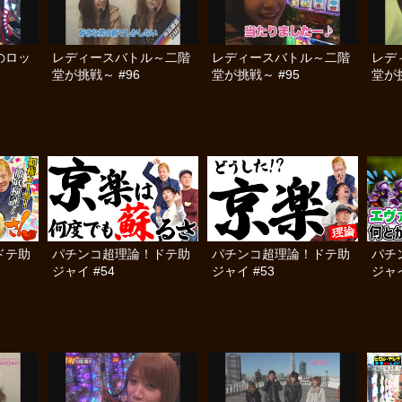
のロッ
レディースバトル～二階
レディースバトル～二階
レデ
堂が挑戦～ #96
堂が挑戦～ #95
堂が挑
ドテ助
パチンコ超理論！ドテ助
パチンコ超理論！ドテ助
パチ
ジャイ #54
ジャイ #53
ジャイ