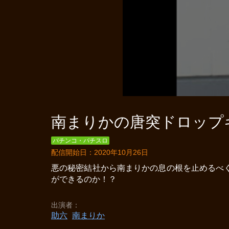
南まりかの唐突ドロップキ
パチンコ・パチスロ
配信開始日：2020年10月26日
悪の秘密結社から南まりかの息の根を止めるべ
ができるのか！？
出演者
助六
南まりか