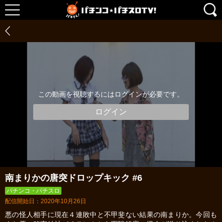
この動画を視聴するにはログインが必要です。
ログイン
南まりかの唐突ドロップキック #6
パチンコ・パチスロ
配信開始日：2020年10月26日
悪の怪人相手に現在４連敗中と不甲斐ない結果の南まりか。今回も