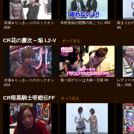
水瀬＆りっきぃ☆のロックオン
木村魚拓の窓際の向こうに #92
南まりか
#58
#6
CR花の慶次～焔 L2‐V
すべて見る
水瀬＆りっきぃ☆のロックオン
第一回ゲストは大崎一万発 #4
レディー
#54
戦～ #98
CR暗黒騎士呀鎧伝FF
すべて見る