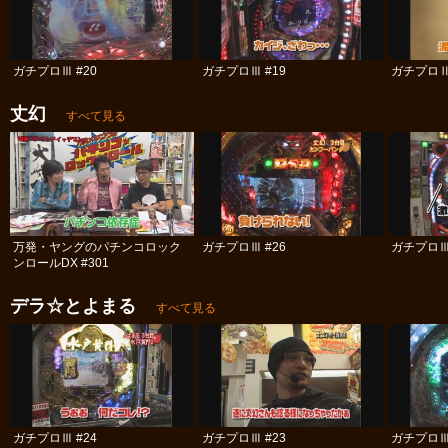
ガチプロⅢ #20
ガチプロⅢ #19
ガチプロⅡ
丈幻
すべて見る
万発・ヤングのパチンコロック
ガチプロⅢ #26
ガチプロⅢ 
ンロールDX #301
デラ☆とよまる
すべて見る
ガチプロⅢ #24
ガチプロⅢ #23
ガチプロⅢ 