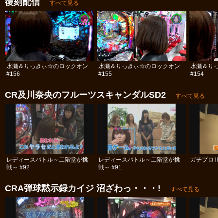
復刻配信
すべて見る
水瀬＆りっきぃ☆のロックオン
水瀬＆りっきぃ☆のロックオン
水瀬＆り
#156
#155
#154
CR及川奈央のフルーツスキャンダルSD2
すべて見る
レディースバトル～二階堂が挑
レディースバトル～二階堂が挑
ガチプロⅡ
戦～ #92
戦～ #91
CRA弾球黙示録カイジ 沼ざわっ・・・!
すべて見る