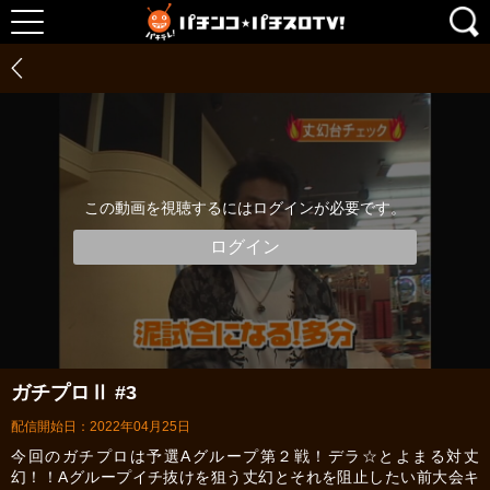
この動画を視聴するにはログインが必要です。
ログイン
ガチプロⅡ #3
配信開始日：2022年04月25日
今回のガチプロは予選Aグループ第２戦！デラ☆とよまる対丈
幻！！Aグループイチ抜けを狙う丈幻とそれを阻止したい前大会キ