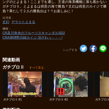
ングのとよまる！ここまでを通し、王道の海系機種に落ち着かない
ガチプロⅡ。とよまるは得意の海で勝負？丈幻は得意のカイジで勝
負？果たして２人の勝負台は？？お楽しみに！
出演者
丈幻
デラ☆とよまる
機種
CR及川奈央のフルーツスキャンダルSD2
CRA弾球黙示録カイジ 沼ざわっ・・・!
シェアする
関連動画
ガチプロⅡ
すべて見る
ガチプロⅡ #1
ガチプロⅡ #2
ガチプロⅡ