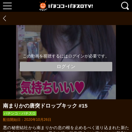
この動画を視聴するにはログインが必要です。
ログイン
南まりかの唐突ドロップキック #15
パチンコ・パチスロ
配信開始日：2020年10月26日
悪の秘密結社から南まりかの息の根を止めるべく送り込まれた新た