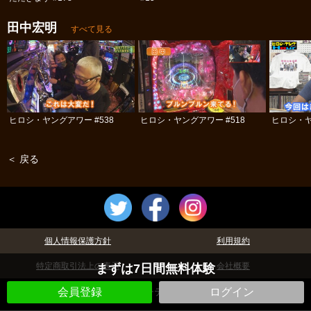
田中宏明
すべて見る
ヒロシ・ヤングアワー #538
ヒロシ・ヤングアワー #518
ヒロシ・ヤ
＜ 戻る
個人情報保護方針
利用規約
特定商取引法上の表示
会社概要
まずは7日間無料体験
©パチテレ！
会員登録
ログイン