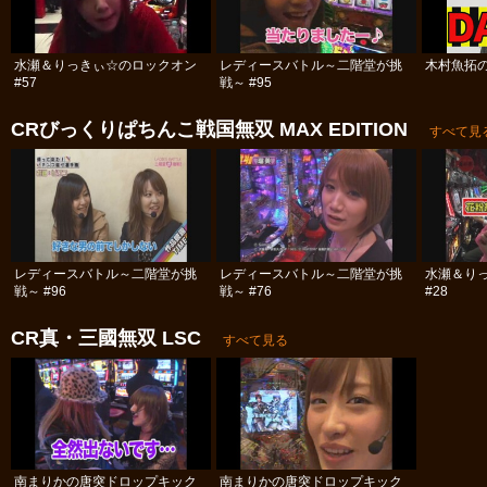
水瀬＆りっきぃ☆のロックオン
レディースバトル～二階堂が挑
木村魚拓の
#57
戦～ #95
CRびっくりぱちんこ戦国無双 MAX EDITION
すべて見
レディースバトル～二階堂が挑
レディースバトル～二階堂が挑
水瀬＆り
戦～ #96
戦～ #76
#28
CR真・三國無双 LSC
すべて見る
南まりかの唐突ドロップキック
南まりかの唐突ドロップキック