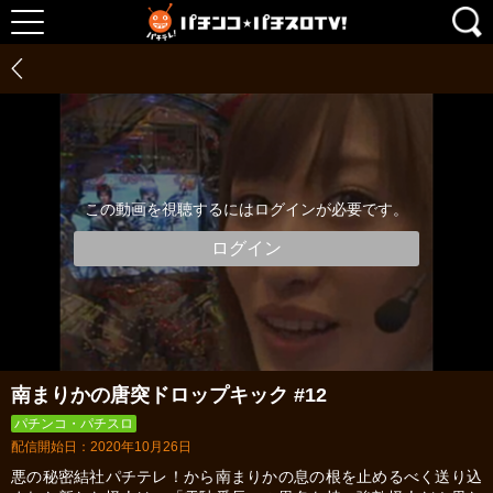
この動画を視聴するにはログインが必要です。
ログイン
南まりかの唐突ドロップキック #12
パチンコ・パチスロ
配信開始日：2020年10月26日
悪の秘密結社パチテレ！から南まりかの息の根を止めるべく送り込