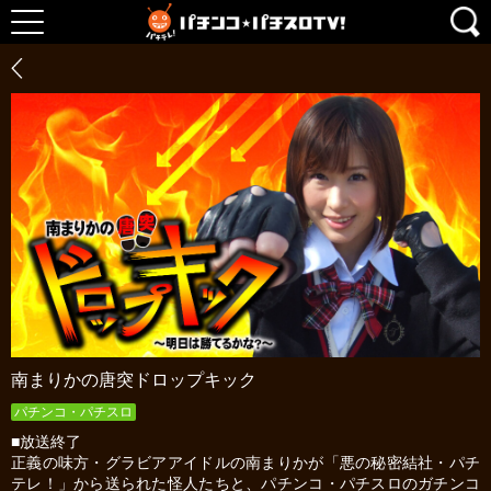
南まりかの唐突ドロップキック
パチンコ・パチスロ
■放送終了
正義の味方・グラビアアイドルの南まりかが「悪の秘密結社・パチ
テレ！」から送られた怪人たちと、パチンコ・パチスロのガチンコ