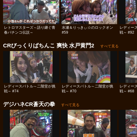
レトロマスターズ～語り継ぐ青
水瀬＆りっきぃ☆のロックオン
レディー
春パチンコ伝説～
#59
戦～ #92
CRびっくりぱちんこ 爽快 水戸黄門2
すべて見る
レディースバトル～二階堂が挑
レディースバトル～二階堂が挑
レディー
戦～ #74
戦～ #70
戦～ #68
デジハネCR蒼天の拳
すべて見る