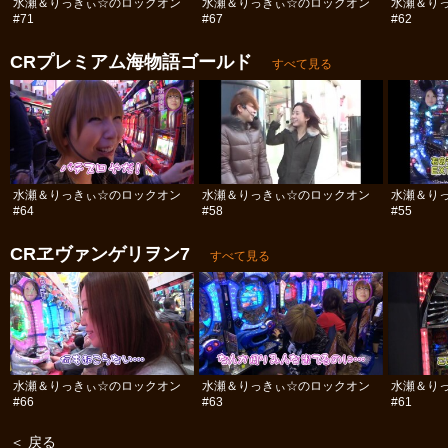
水瀬＆りっきぃ☆のロックオン
水瀬＆りっきぃ☆のロックオン
水瀬＆り
#71
#67
#62
CRプレミアム海物語ゴールド
すべて見る
水瀬＆りっきぃ☆のロックオン
水瀬＆りっきぃ☆のロックオン
水瀬＆り
#64
#58
#55
CRヱヴァンゲリヲン7
すべて見る
水瀬＆りっきぃ☆のロックオン
水瀬＆りっきぃ☆のロックオン
水瀬＆り
#66
#63
#61
＜ 戻る