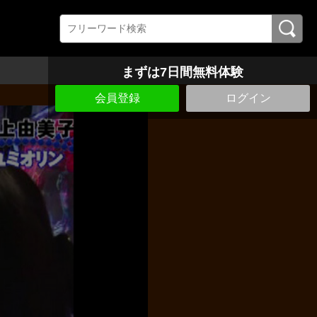
まずは7日間無料体験
会員登録
ログイン