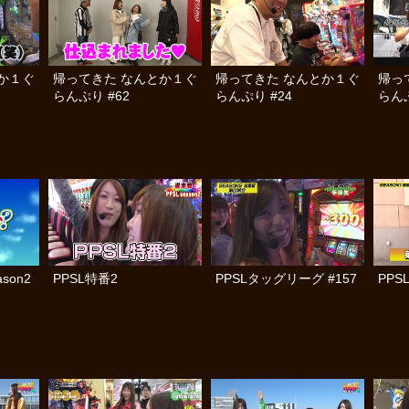
か１ぐ
帰ってきた なんとか１ぐ
帰ってきた なんとか１ぐ
帰っ
らんぷり #62
らんぷり #24
らんぷ
son2
PPSL特番2
PPSLタッグリーグ #157
PPS