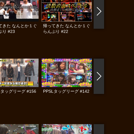
てきた なんとか１ぐ
帰ってきた なんとか１ぐ
帰ってきた なんと
り #23
らんぷり #22
らんぷり #19
Lタッグリーグ #156
PPSLタッグリーグ #142
PPSLタッグリーグ #