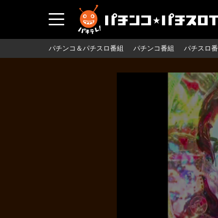
パチンコ＆パチスロ番組
パチンコ番組
パチスロ番