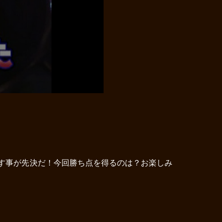
探す事が先決だ！今回勝ち点を得るのは？お楽しみ