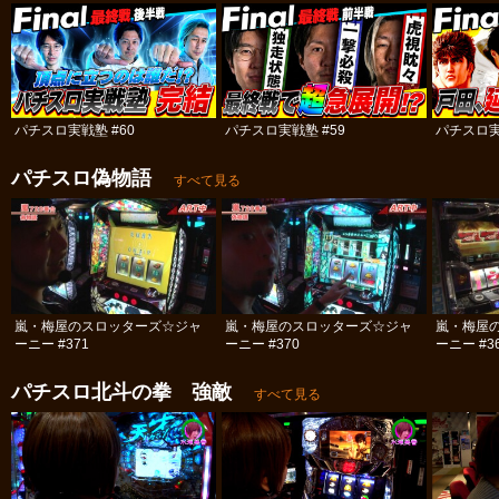
パチスロ実戦塾 #60
パチスロ実戦塾 #59
パチスロ実
パチスロ偽物語
すべて見る
嵐・梅屋のスロッターズ☆ジャ
嵐・梅屋のスロッターズ☆ジャ
嵐・梅屋
ーニー #371
ーニー #370
ーニー #3
パチスロ北斗の拳 強敵
すべて見る