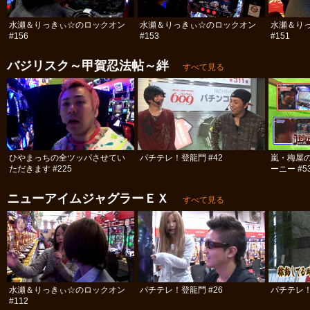
水瀬＆りっきぃ☆のロックオン
水瀬＆りっきぃ☆のロックオン
水瀬＆り
#156
#153
#151
バジリスク～甲賀忍法帖～絆
すべて見る
ひやまっちの全ツッパさせてい
パチテレ！登龍門 #42
嵐・梅屋
ただきます #225
ーニー #5
ニューアイムジャグラーＥＸ
すべて見る
水瀬＆りっきぃ☆のロックオン
パチテレ！登龍門 #26
パチテレ！
#112