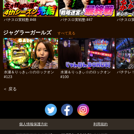
パチスロ実戦塾 #48
パチスロ実戦塾 #47
パチスロ実
ジャグラーガールズ
すべて見る
水瀬＆りっきぃ☆のロックオン
水瀬＆りっきぃ☆のロックオン
パチテレ！
#123
#100
＜ 戻る
個人情報保護方針
利用規約