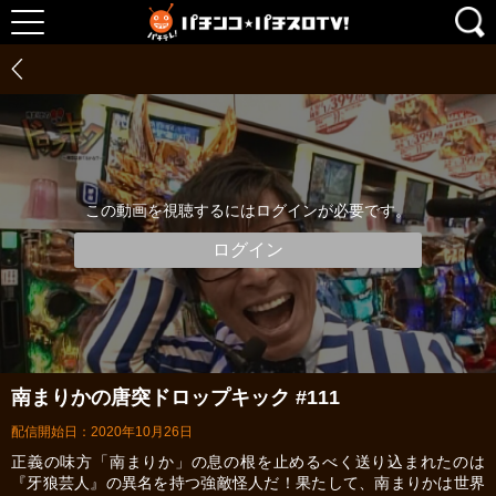
この動画を視聴するにはログインが必要です。
ログイン
南まりかの唐突ドロップキック #111
配信開始日：2020年10月26日
正義の味方「南まりか」の息の根を止めるべく送り込まれたのは
『牙狼芸人』の異名を持つ強敵怪人だ！果たして、南まりかは世界