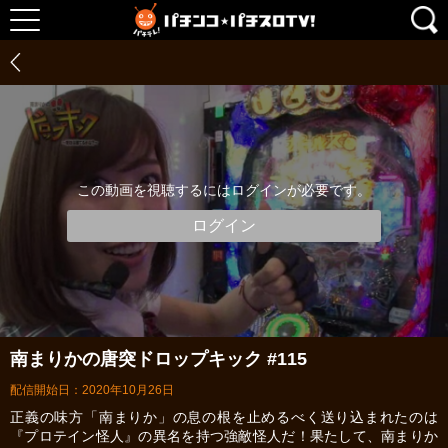
この動画を視聴するにはログインが必要です。
ログイン
南まりかの唐突ドロップキック #115
配信開始日：2020年10月26日
正義の味方「南まりか」の息の根を止めるべく送り込まれたのは
『プロテイン怪人』の異名を持つ強敵怪人だ！果たして、南まりか