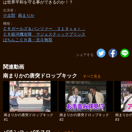
は世界平和を守る事ができるのか！？
出演者
小太郎
南まりか
機種
ＣＲガールズ＆パンツァー ３１９ｖｅｒ．
ＣＲ銀河機攻隊 マジェスティックプリンス
ぱちんこＣＲ真・北斗無双
シェアする
関連動画
南まりかの唐突ドロップキック
すべて見る
南まりかの唐突ドロップキック
南まりかの唐突ドロップキック
南まりか
#1
#2
#3