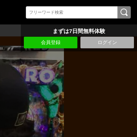
まずは7日間無料体験
会員登録
ログイン