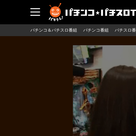
パチンコ＆パチスロ番組
パチンコ番組
パチスロ番