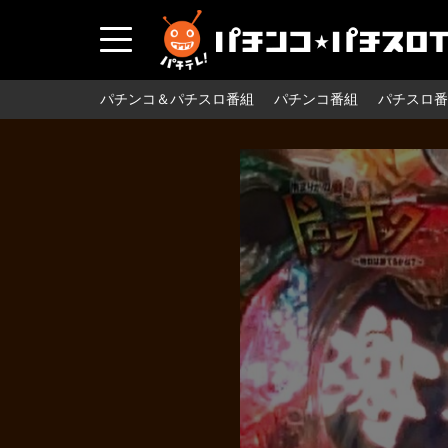
パチンコ＆パチスロ番組
パチンコ番組
パチスロ番