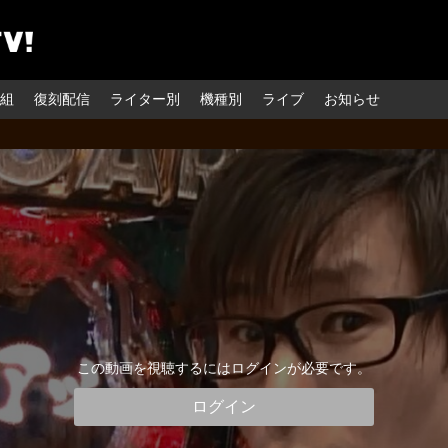
組
復刻配信
ライター別
機種別
ライブ
お知らせ
この動画を視聴するにはログインが必要です。
ログイン