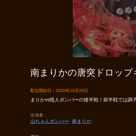
南まりかの唐突ドロップキッ
配信開始日：2020年10月26日
まりかvs怪人ボンバーの後半戦！前半戦では調子
出演者
山ちゃんボンバー
南まりか