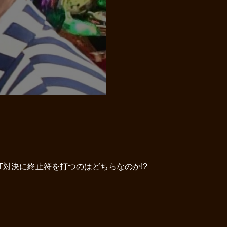
T対決に終止符を打つのはどちらなのか!?