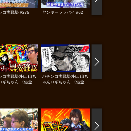
コ実戦塾 #275
ヤンキーララバイ #62
黄昏☆びんびん物語
#283
ンコ実戦塾外伝 山ち
パチンコ実戦塾外伝 山ち
ミネタビ #6
ロギちゃん 〈借金返
ゃんロギちゃん 〈借金返
録〉 #109
済弾球録〉 #108