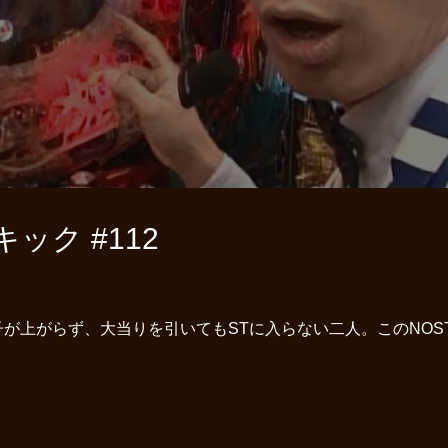
ク #112
が上がらず、大当りを引いてもSTに入らない二人。このNOS