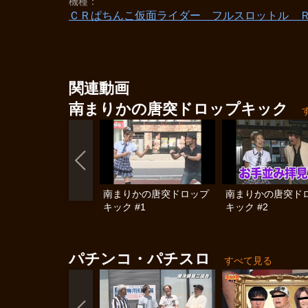
機種
ＣＲぱちんこ仮面ライダー フルスロットル 
関連動画
南まりかの唐突ドロップキック
南まりかの唐突ドロップ
南まりかの唐突ド
キック #1
キック #2
パチンコ・パチスロ
すべて見る