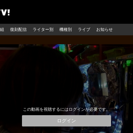
組
復刻配信
ライター別
機種別
ライブ
お知らせ
この動画を視聴するにはログインが必要です。
ログイン