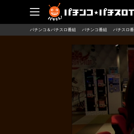
パチンコ＆パチスロ番組
パチンコ番組
パチスロ番