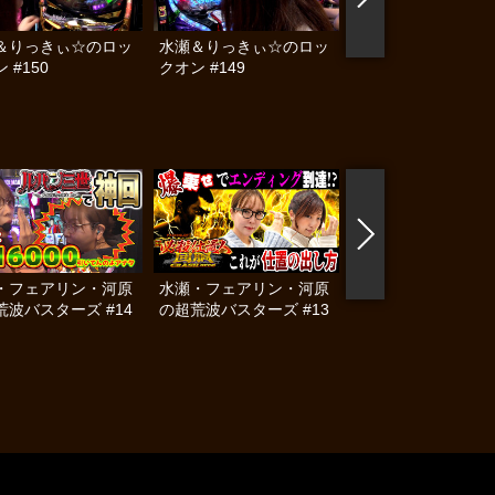
＆りっきぃ☆のロッ
水瀬＆りっきぃ☆のロッ
水瀬＆りっきぃ☆の
 #150
クオン #149
クオン #148
・フェアリン・河原
水瀬・フェアリン・河原
水瀬・フェアリン・
荒波バスターズ #14
の超荒波バスターズ #13
の超荒波バスターズ 