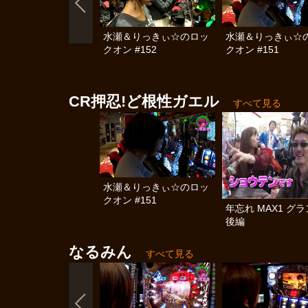
水瀬＆りっきぃ☆のロッ
水瀬＆りっきぃ☆
クオン #152
クオン #151
CR押忍!ど根性ガエル
すべて見る
水瀬＆りっきぃ☆のロッ
クオン #151
年忘れ MAX1 グ
後編
なるみん
すべて見る