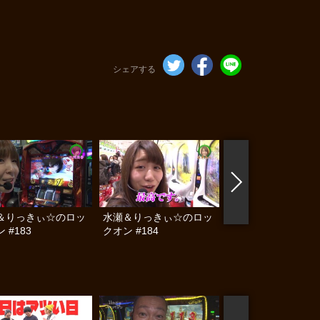
シェアする
＆りっきぃ☆のロッ
水瀬＆りっきぃ☆のロッ
水瀬＆りっきぃ☆の
 #183
クオン #184
クオン #185