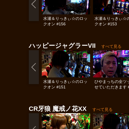
水瀬＆りっきぃ☆のロッ
水瀬＆りっきぃ☆
クオン #156
クオン #153
ハッピージャグラーVII
すべて見る
水瀬＆りっきぃ☆のロッ
ひやまっちの全ツ
クオン #151
せていただきます #
CR牙狼 魔戒ノ花XX
すべて見る