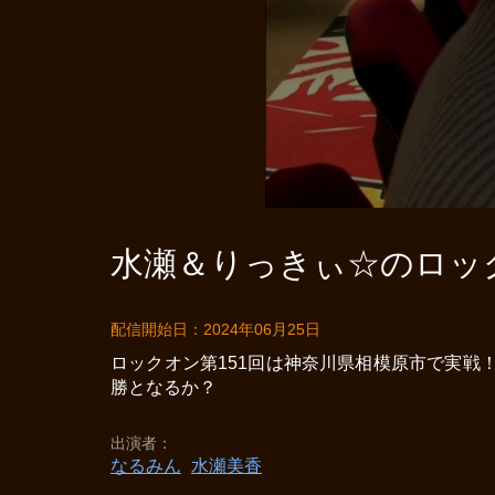
水瀬＆りっきぃ☆のロックオ
配信開始日：2024年06月25日
ロックオン第151回は神奈川県相模原市で実
勝となるか？
出演者
なるみん
水瀬美香