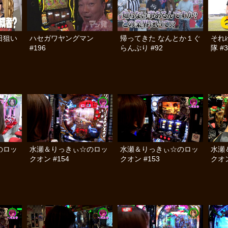
日狙い
ハセガワヤングマン
帰ってきた なんとか１ぐ
それ
#196
らんぷり #92
隊 #3
のロッ
水瀬＆りっきぃ☆のロッ
水瀬＆りっきぃ☆のロッ
水瀬
クオン #154
クオン #153
クオン