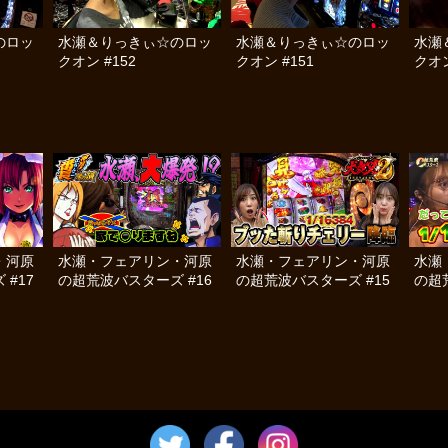
のロッ
水瀬＆りっきぃ☆のロッ
水瀬＆りっきぃ☆のロッ
水瀬
クオン #152
クオン #151
クオン
・河原
水瀬・フェアリン・河原
水瀬・フェアリン・河原
水瀬
#17
の超荒波バスターズ #16
の超荒波バスターズ #15
の超