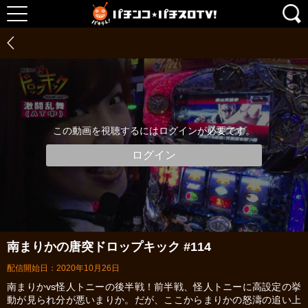
この動画を視聴するにはログインが必要です。
ログイン
南まりかの唐突ドロップキック #114
配信開始日：2020年10月26日
南まりかvs怪人トニーの後半戦！前半戦、怪人トニーに高設定の挙
動が見られ分が悪いまりか。だが、ここからまりかの怒濤の追い上