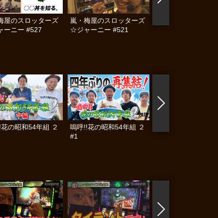
梅屋のスロッターズ
嵐・梅屋のスロッターズ
嵐・梅屋のスロッタ
ーニー #527
☆ジャーニー #521
☆ジャーニー #515
!花の昭和54年組 ２
嗚呼!!花の昭和54年組 ２
懲役777年 #30
#1