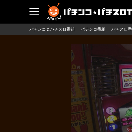
パチンコ＆パチスロ番組
パチンコ番組
パチスロ番