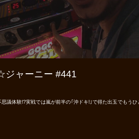
ジャーニー #441
思議体験!?実戦では嵐が前半の｢沖ドキ!｣で得た出玉でもう