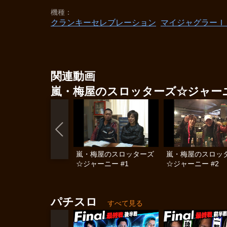
機種
クランキーセレブレーション
マイジャグラーＩ
関連動画
嵐・梅屋のスロッターズ☆ジャー
嵐・梅屋のスロッターズ
嵐・梅屋のスロッ
☆ジャーニー #1
☆ジャーニー #2
パチスロ
すべて見る