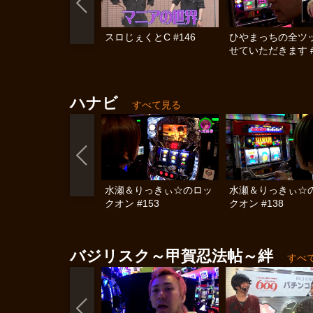
スロじぇくとC #146
ひやまっちの全ツ
せていただきます #
ハナビ
すべて見る
水瀬＆りっきぃ☆のロッ
水瀬＆りっきぃ☆
クオン #153
クオン #138
バジリスク～甲賀忍法帖～絆
すべ