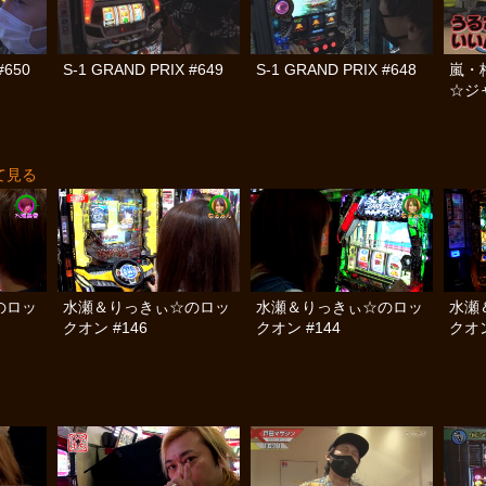
#650
S-1 GRAND PRIX #649
S-1 GRAND PRIX #648
嵐・
☆ジャ
て見る
のロッ
水瀬＆りっきぃ☆のロッ
水瀬＆りっきぃ☆のロッ
水瀬
クオン #146
クオン #144
クオン