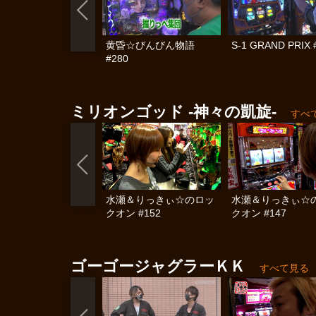
黄昏☆びんびん物語
S-1 GRAND PRIX 
#280
ミリオンゴッド -神々の凱旋-
すべ
水瀬＆りっきぃ☆のロッ
水瀬＆りっきぃ☆
クオン #152
クオン #147
ゴーゴージャグラーＫＫ
すべて見る