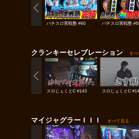
パチスロ実戦塾 #60
パチスロ実戦塾 #5
クランキーセレブレーション
すべ
スロじぇくとC #143
スロじぇくとC #14
マイジャグラーＩＩＩ
すべて見る