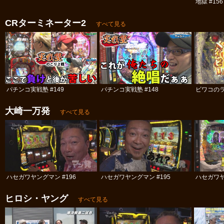
地獄 #156
CRターミネーター2
すべて見る
パチンコ実戦塾 #149
パチンコ実戦塾 #148
ビワコのラ
大崎一万発
すべて見る
ハセガワヤングマン #196
ハセガワヤングマン #195
ハセガワヤ
ヒロシ・ヤング
すべて見る