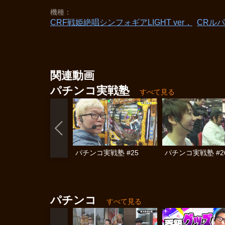
機種
CRF戦姫絶唱シンフォギアLIGHT ver．
CRルパ
関連動画
パチンコ実戦塾
すべて見る
パチンコ実戦塾 #25
パチンコ実戦塾 #2
パチンコ
すべて見る