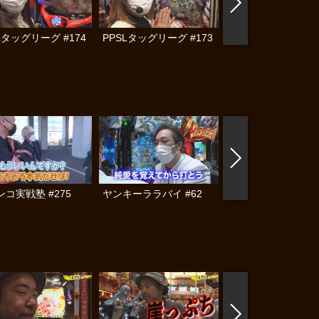
Lタッグリーグ #174
PPSLタッグリーグ #173
パチンコ実戦塾 #21
コ実戦塾 #275
ヤンキーララバイ #62
黄昏☆びんびん物語
#283