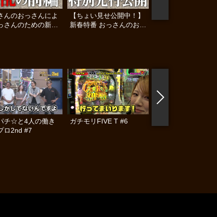
さんのおっさんによ
【ちょい見せ公開中！】
パチンコ実戦塾 #37
っさんのための新春
新春特番 おっさんのおっ
んこ大会inマルハン
さんによるおっさんのた
店 #前編
めの新春ぱちんこ大会
パチ☆と4人の働き
ガチモリFIVE T #6
ガチモリFIVE T #5
ロ2nd #7