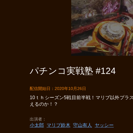
パチンコ実戦塾 #124
配信開始日：2020年10月26日
10ｔｈシーズン5戦目前半戦！マリブ以外プ
えるのか！？
出演者
小太郎
マリブ鈴木
守山有人
ヤッシー