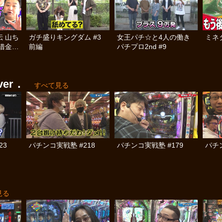
 山ち
ガチ盛りキングダム #3
女王パチ☆と4人の働き
ミネタ
借金返
前編
パチプロ2nd #9
er．
すべて見る
23
パチンコ実戦塾 #218
パチンコ実戦塾 #179
パチン
見る