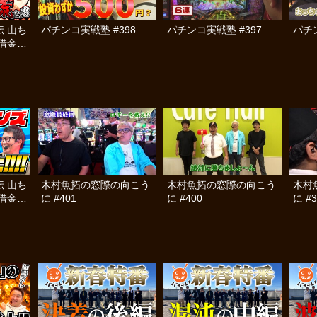
 山ち
パチンコ実戦塾 #398
パチンコ実戦塾 #397
パチン
借金返
 山ち
木村魚拓の窓際の向こう
木村魚拓の窓際の向こう
木村
借金返
に #401
に #400
に #3