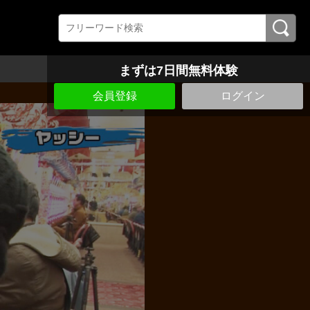
まずは7日間無料体験
会員登録
ログイン