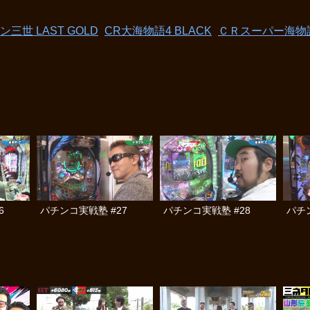
ン三世 LAST GOLD
CR大海物語4 BLACK
ＣＲスーパー海物
6
パチンコ実戦塾 #27
パチンコ実戦塾 #28
パチ