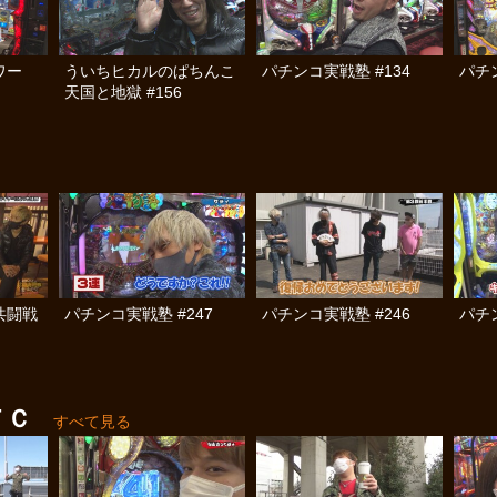
ワー
ういちヒカルのぱちんこ
パチンコ実戦塾 #134
パチン
天国と地獄 #156
共闘戦
パチンコ実戦塾 #247
パチンコ実戦塾 #246
パチン
ＴＣ
すべて見る