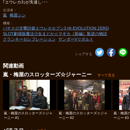
｢エウレカ3｣が失速し･･･
出演者
嵐
梅屋シン
機種
パチスロ交響詩篇エウレカセブン3 HI‐EVOLUTION ZERO
SLOT劇場版魔法少女まどか☆マギカ［新編］叛逆の物語
クランキーセレブレーション
サンダーVリボルト
シェアする
関連動画
嵐・梅屋のスロッターズ☆ジャーニー
すべて見る
嵐・梅屋のスロッターズ☆ジャ
嵐・梅屋のスロッターズ☆ジャ
嵐・梅屋
ーニー #1
ーニー #2
ーニー #3