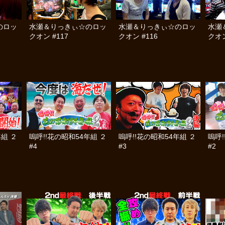
のロッ
水瀬＆りっきぃ☆のロッ
水瀬＆りっきぃ☆のロッ
水瀬
クオン #117
クオン #116
クオン
年組 ２
嗚呼!!花の昭和54年組 ２
嗚呼!!花の昭和54年組 ２
嗚呼!
#4
#3
#2