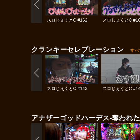
スロじぇくとC #162
スロじぇくとC #16
クランキーセレブレーション
すべ
スロじぇくとC #143
スロじぇくとC #14
アナザーゴッドハーデス-奪われた