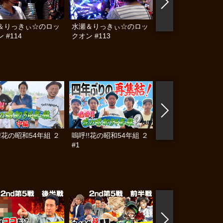
＆りっきぃ☆のロッ
水瀬＆りっきぃ☆のロッ
射駒タケシの攻略ス
 #114
クオン #113
トⅦグランドフィナ
レ!! 感謝の超特大号!!
編
!花の昭和54年組 ２
嗚呼!!花の昭和54年組 ２
懲役777年 #30
#1