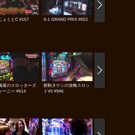
ぇくとC #157
S-1 GRAND PRIX #652
S-1 GRAND PRIX #
梅屋のスロッターズ
射駒タケシの攻略スロッ
スロじぇくとC #13
ーニー #614
トVII #946