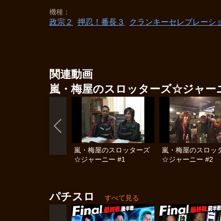
機種
政宗２
押忍！番長３
クランキーセレブレーシ
関連動画
嵐・梅屋のスロッターズ☆ジャー
嵐・梅屋のスロッターズ
嵐・梅屋のスロッ
☆ジャーニー #1
☆ジャーニー #2
パチスロ
すべて見る