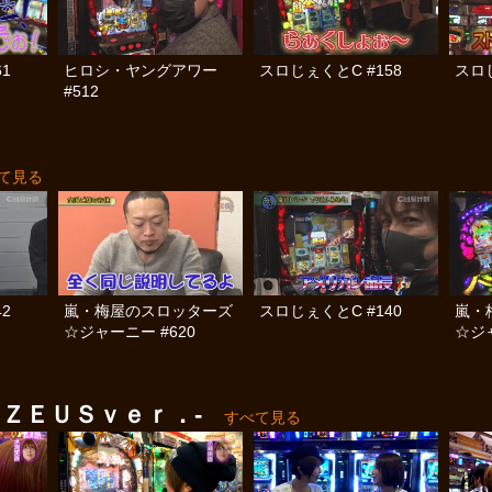
1
ヒロシ・ヤングアワー
スロじぇくとC #158
スロじ
#512
て見る
2
嵐・梅屋のスロッターズ
スロじぇくとC #140
嵐・
☆ジャーニー #620
☆ジャ
ＺＥＵＳｖｅｒ．-
すべて見る