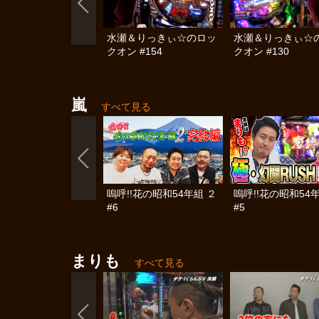
水瀬＆りっきぃ☆のロッ
水瀬＆りっきぃ☆
クオン #154
クオン #130
嵐
すべて見る
嗚呼!!花の昭和54年組 ２
嗚呼!!花の昭和54
#6
#5
まりも
すべて見る