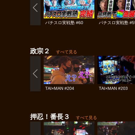
パチスロ実戦塾 #60
パチスロ実戦塾 #5
政宗２
すべて見る
TAI×MAN #204
TAI×MAN #203
押忍！番長３
すべて見る