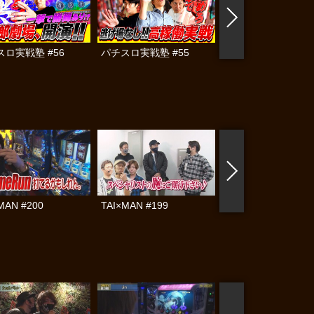
スロ実戦塾 #56
パチスロ実戦塾 #55
第1回 レトスロ王
#4
MAN #200
TAI×MAN #199
スロじぇくとC #14