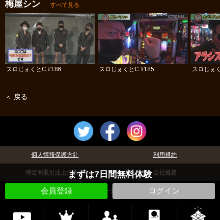
梅屋シン
すべて見る
スロじぇくとC #186
スロじぇくとC #185
スロじぇくと
＜ 戻る
個人情報保護方針
利用規約
特定商取引法上の表示
会社概要
まずは7日間無料体験
©パチテレ！
会員登録
ログイン