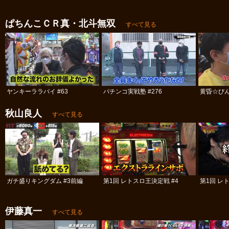
ぱちんこＣＲ真・北斗無双
すべて見る
ヤンキーララバイ #63
パチンコ実戦塾 #276
黄昏☆びん
秋山良人
すべて見る
ガチ盛りキングダム #3前編
第1回 レトスロ王決定戦 #4
第1回 レ
伊藤真一
すべて見る