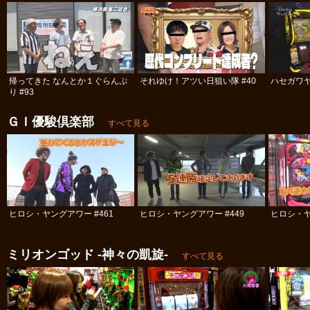
帰ってきた なんとか１ぐらんぷ
それゆけ！アツい日狙い隊 #40
ハセガワヤ
り #93
ＧＩ優駿倶楽部
すべて見る
ヒロシ・ヤングアワー #461
ヒロシ・ヤングアワー #449
ヒロシ・ヤ
ミリオンゴッド -神々の凱旋-
すべて見る