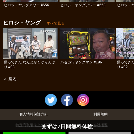
ヒロシ・ヤングアワー #656
ヒロシ・ヤングアワー #653
ヒロシ・ヤ
ヒロシ・ヤング
すべて見る
帰ってきた なんとか１ぐらんぷ
ハセガワヤングマン #196
帰ってき
り #93
り #92
＜ 戻る
個人情報保護方針
利用規約
特定商取引法上の表示
会社概要
まずは7日間無料体験