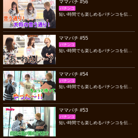
ママパチ #56
パチンコ
短い時間でも楽しめるパチンコを伝授するママパチ。『ママガチャ』で目標差玉を目指せ！見慣れぬ報酬名にメンバー爆笑！？今回も開始から展開が早い！？報酬GETなるか？
ママパチ #55
パチンコ
短い時間でも楽しめるパチンコを伝授するママパチ。今回も『ママガチャ』で目標差玉の壁に挑む！が、ガチャから出たカプセルに一同困惑！？そして開始早々誰かがやらかす！
ママパチ #54
パチンコ
短い時間でも楽しめるパチンコを伝授するママパチ。『ママガチャ』で目標差玉を目指せ！レオ子のLT残しで始まる今回は、なんと金カプセル出現で大チャンス到来！？
ママパチ #53
パチンコ
短い時間でも楽しめるパチンコを伝授するママパチ。今回も『ママガチャ』で目標差玉の壁に挑む！レオ子ママは朝イチから新台で魅せる！？3人で協力してご褒美GETだ！