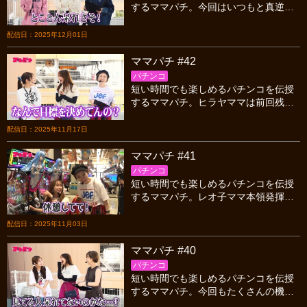
するママパチ。今回はいつもと真逆な
立ち回りに…！？ヒラヤママがまった
り系、レオ子・ナツ美ママが一撃を狙
配信日：2025年12月01日
う！？
ママパチ #42
パチンコ
短い時間でも楽しめるパチンコを伝授
するママパチ。ヒラヤママは前回残っ
たSTからスタート！ナツ美ママは低投
資で一撃を狙う！レオ子ママは導入さ
配信日：2025年11月17日
れたての機種で再び！？
ママパチ #41
パチンコ
短い時間でも楽しめるパチンコを伝授
するママパチ。レオ子ママ本領発揮
か！？少ない投資で一撃を狙うクレバ
ーな立ち回りを実践するが果たし
配信日：2025年11月03日
て！？
ママパチ #40
パチンコ
短い時間でも楽しめるパチンコを伝授
するママパチ。今回もたくさんの機種
が設置しているホールで実戦スター