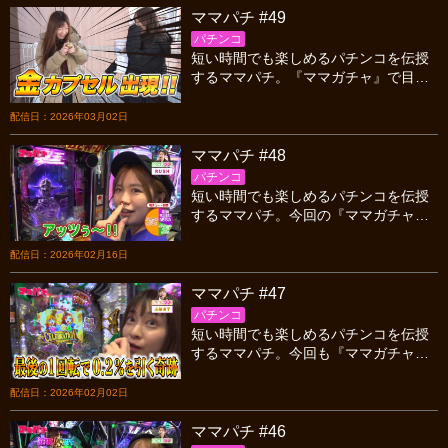
ママパチ #49
パチンコ
短い時間でも楽しめるパチンコを伝授
するママパチ。『ママガチャ』で目標
差玉に挑みご褒美GETだ！なんと今回
から「金」カプセルが投入！短時間で
配信日：2026年03月02日
一撃出玉なるか！？
ママパチ #48
パチンコ
短い時間でも楽しめるパチンコを伝授
するママパチ。今回の『ママガチャ』
も期待感◎。前回の勢いそのままにレ
オ子の狙い台が火を噴く！？爆発出玉
配信日：2026年02月16日
で今回もクリアなるか！
ママパチ #47
パチンコ
短い時間でも楽しめるパチンコを伝授
するママパチ。今回も『ママガチャ』
で目標差玉の壁に挑む。だが勝利への
執念か、ヒラヤマンがまさかの立ち回
配信日：2026年02月02日
りで朝イチから僥倖！？
ママパチ #46