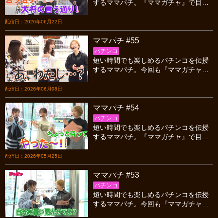
するママパチ。『ママガチャ』で目標
差玉を目指せ！見慣れぬ報酬名にメン
バー爆笑！？今回も開始から展開が早
配信日：2026年06月22日
い！？報酬GETなるか？
ママパチ #55
パチンコ
短い時間でも楽しめるパチンコを伝授
するママパチ。今回も『ママガチャ』
で目標差玉の壁に挑む！が、ガチャか
ら出たカプセルに一同困惑！？そして
配信日：2026年06月08日
開始早々誰かがやらかす！
ママパチ #54
パチンコ
短い時間でも楽しめるパチンコを伝授
するママパチ。『ママガチャ』で目標
差玉を目指せ！レオ子のLT残しで始ま
る今回は、なんと金カプセル出現で大
配信日：2026年05月25日
チャンス到来！？
ママパチ #53
パチンコ
短い時間でも楽しめるパチンコを伝授
するママパチ。今回も『ママガチャ』
で目標差玉の壁に挑む！レオ子ママは