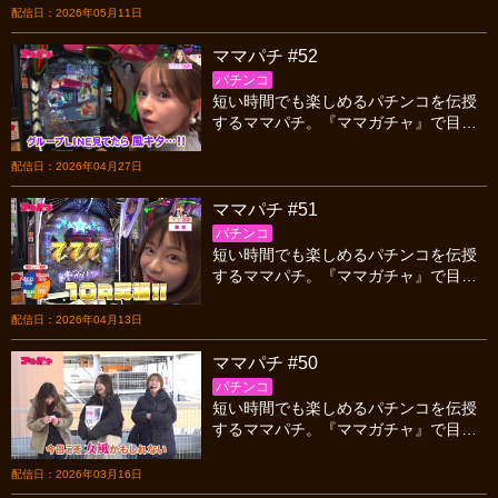
朝イチから新台で魅せる！？3人で協力
配信日：2026年05月11日
してご褒美GETだ！
ママパチ #52
パチンコ
短い時間でも楽しめるパチンコを伝授
するママパチ。『ママガチャ』で目標
差玉に挑みご褒美GETだ！今回はあの
アイテムに再挑戦！出だしからナツ美
配信日：2026年04月27日
ママに大チャンス到来！
ママパチ #51
パチンコ
短い時間でも楽しめるパチンコを伝授
するママパチ。『ママガチャ』で目標
差玉に挑みご褒美GETだ！勝利のカギ
は「協力プレイ」だが、レオ子・ヒラ
配信日：2026年04月13日
ヤマンがシンクロする！
ママパチ #50
パチンコ
短い時間でも楽しめるパチンコを伝授
するママパチ。『ママガチャ』で目標
差玉に挑みご褒美GETだ！今回も豪華
景品登場でやる気MAX！短時間で大量
配信日：2026年03月16日
出玉をめざせ！