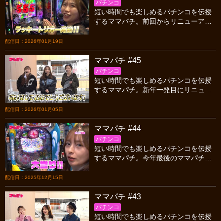
パチンコ
短い時間でも楽しめるパチンコを伝授
するママパチ。前回からリニューアル
企画『ママガチャ』始動で見事な勝利
を収めたが、更なるご褒美が登場でマ
配信日：2026年01月19日
マたちの目がキラキラ！？
ママパチ #45
パチンコ
短い時間でも楽しめるパチンコを伝授
するママパチ。新年一発目にリニュー
アル！新企画『ママガチャ』システム
が登場！2026年最初のパチンコ実戦は
配信日：2026年01月05日
目標達成なるか！？
ママパチ #44
パチンコ
短い時間でも楽しめるパチンコを伝授
するママパチ。今年最後のママパチは
目標達成で締めくくりたい！今回はマ
マたちの2025年集大成をお届け！？お
配信日：2025年12月15日
楽しみに！
ママパチ #43
パチンコ
短い時間でも楽しめるパチンコを伝授