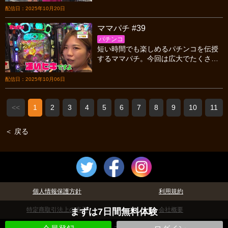
ト！ナツ美ママ、ヒラヤママは開始か
配信日：2025年10月20日
ら大チャンス到来！？
ママパチ #39
パチンコ
短い時間でも楽しめるパチンコを伝授
するママパチ。今回は広大でたくさん
の機種が設置されているホールで実戦
開始！個性的・懐かしい・刺激的な機
配信日：2025年10月06日
種を前にママ達大満喫！？
<<
1
2
3
4
5
6
7
8
9
10
11
＜ 戻る
個人情報保護方針
利用規約
特定商取引法上の表示
会社概要
まずは7日間無料体験