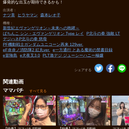
爆発的な出玉が期待できるかも！
出演者
ナツ美
ヒラヤマン
森本レオ子
機種
新世紀エヴァンゲリオン～未来への咆哮～
ぱちんこ シン・エヴァンゲリオン Type レイ
P北斗の拳 強敵 LT
デジハネP北斗の拳 慈母
PF機動戦士ガンダムユニコーン再来 129ver.
eF炎炎ノ消防隊2 紅丸ver.
e一方通行 とある魔術の禁書目録
e冒険島
e犬夜叉3.0
PLT激デジ ジューシーハニー極嬢
シェアする
関連動画
ママパチ
すべて見る
【特番】ママパチ #前編
【特番】ママパチ #後編
ママパチ #