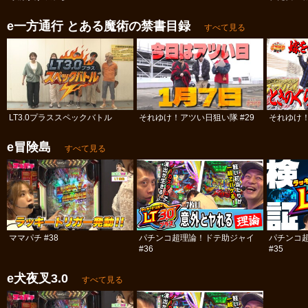
e一方通行 とある魔術の禁書目録
すべて見る
LT3.0プラススペックバトル
それゆけ！アツい日狙い隊 #29
それゆけ！
e冒険島
すべて見る
ママパチ #38
パチンコ超理論！ドテ助ジャイ
パチンコ
#36
#35
e犬夜叉3.0
すべて見る