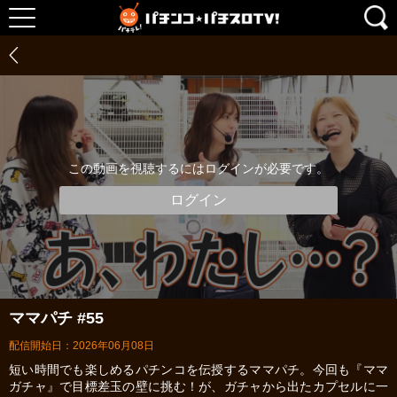
この動画を視聴するにはログインが必要です。
ログイン
ママパチ #55
配信開始日：2026年06月08日
短い時間でも楽しめるパチンコを伝授するママパチ。今回も『ママ
ガチャ』で目標差玉の壁に挑む！が、ガチャから出たカプセルに一