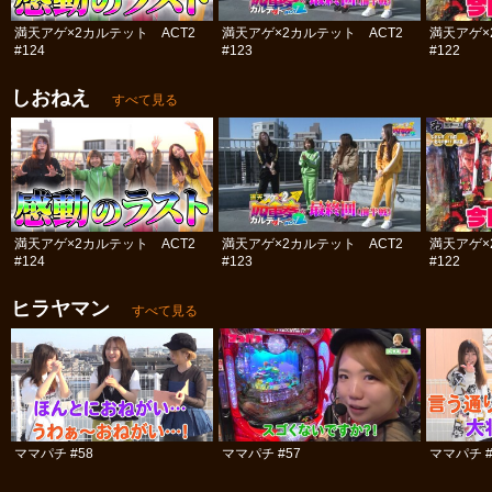
満天アゲ×2カルテット ACT2
満天アゲ×2カルテット ACT2
満天アゲ×
#124
#123
#122
しおねえ
すべて見る
満天アゲ×2カルテット ACT2
満天アゲ×2カルテット ACT2
満天アゲ×
#124
#123
#122
ヒラヤマン
すべて見る
ママパチ #58
ママパチ #57
ママパチ #