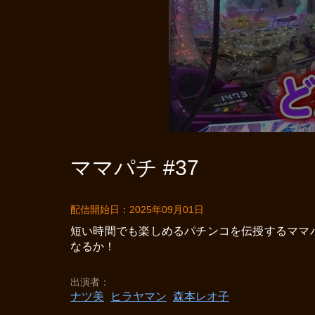
ママパチ #37
配信開始日：2025年09月01日
短い時間でも楽しめるパチンコを伝授するママ
なるか！
出演者
ナツ美
ヒラヤマン
森本レオ子