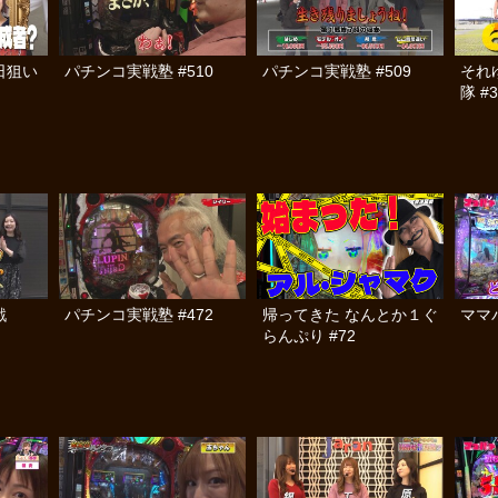
日狙い
パチンコ実戦塾 #510
パチンコ実戦塾 #509
それ
隊 #3
戦
パチンコ実戦塾 #472
帰ってきた なんとか１ぐ
ママパ
らんぷり #72