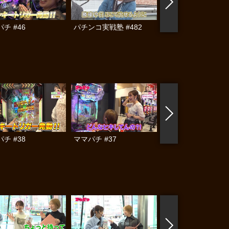
チ #46
パチンコ実戦塾 #482
パチンコ実戦塾 #48
チ #38
ママパチ #37
ハセガワヤングマン
#173