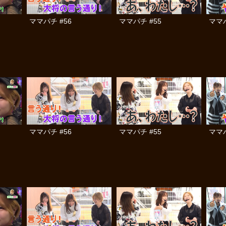
ママパチ #56
ママパチ #55
ママパ
ママパチ #56
ママパチ #55
ママパ