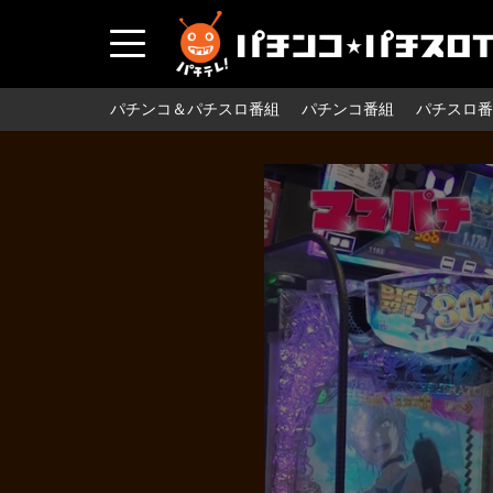
パチンコ＆パチスロ番組
パチンコ番組
パチスロ番