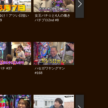
ゆけ！アツい日狙い
女王パチ☆と4人の働き
女王パチ☆と4人の
9
パチプロ2nd #8
パチプロ2nd #7
チ #37
ハセガワヤングマン
#168