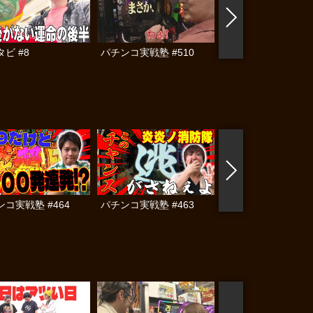
ビ #8
パチンコ実戦塾 #510
パチンコ実戦塾外伝
ゃんロギちゃん 〈
済弾球録〉 #112
コ実戦塾 #464
パチンコ実戦塾 #463
ママパチ #37