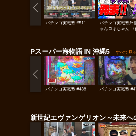
パチンコ実戦塾 #511
パチンコ実戦塾外伝
ゃんロギちゃん 〈
済弾球録〉 #113
Pスーパー海物語 IN 沖縄5
すべて見
パチンコ実戦塾 #488
パチンコ実戦塾 #4
新世紀エヴァンゲリオン～未来へ