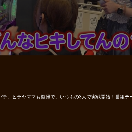
パチ。ヒラヤママも復帰で、いつもの3人で実戦開始！番組テ