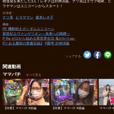
標達成を果たした3人！レオ子は封神演義、ナツ美はエヴァ咆哮、ヒ
ラヤマンはユニコーンからスタート！
出演者
ナツ美
ヒラヤマン
森本レオ子
機種
PF 機動戦士ガンダムユニコーン
新世紀エヴァンゲリオン～未来への咆哮～
P Re:ゼロから始める異世界生活 鬼がかりver.
Pとある魔術の禁書目録2
P覇穹 封神演義
シェアする
関連動画
ママパチ
すべて見る
【特番】ママパチ #前編
【特番】ママパチ #後編
ママパチ #